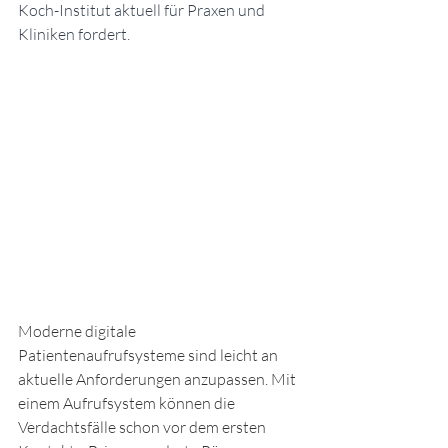
Koch-Institut aktuell für Praxen und 
Kliniken fordert. 
Moderne digitale 
Patientenaufrufsysteme sind leicht an 
aktuelle Anforderungen anzupassen. Mit 
einem Aufrufsystem können die 
Verdachtsfälle schon vor dem ersten 