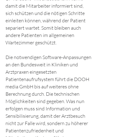
damit die Mitarbeiter informiert sind, 
sich schützen und die nötigen Schritte 
einleiten können, während der Patient 
separiert wartet. Somit bleiben auch 
andere Patienten im allgemeinen 
Wartezimmer geschützt.
Die notwendigen Software-Anpassungen 
an den Bundesweit in Kliniken und 
Arztpraxen eingesetzten 
Patientenaufrufsystem führt die DOOH 
media GmbH bis auf weiteres ohne 
Berechnung durch. Die technischen 
Möglichkeiten sind gegeben. Was nun 
erfolgen muss sind Information und 
Sensibilisierung, damit der Arztbesuch 
nicht zur Falle wird, sondern zu höherer 
Patientenzufriedenheit und 