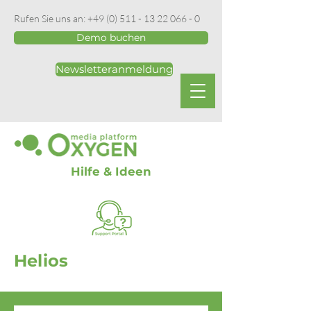
Rufen Sie uns an:
+49 (0) 511 - 13 22 066 - 0
Demo buchen
Newsletteranmeldung
Hilfe & Ideen
Helios