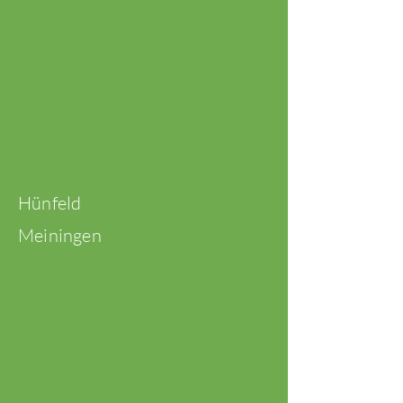
Hünfeld
Meiningen