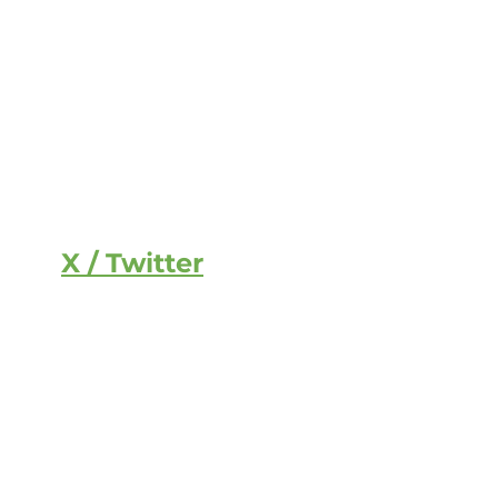
X / Twitter