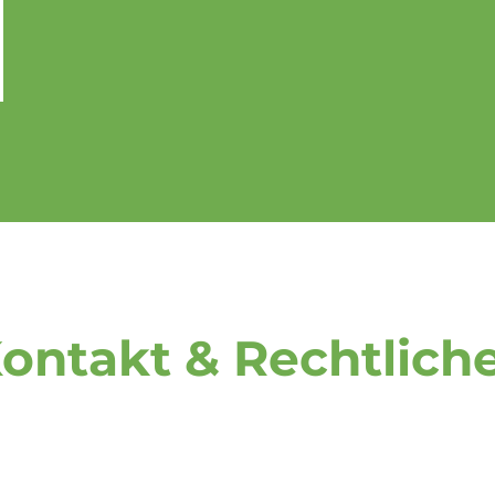
ontakt & Rechtlich
Rufen Sie uns an