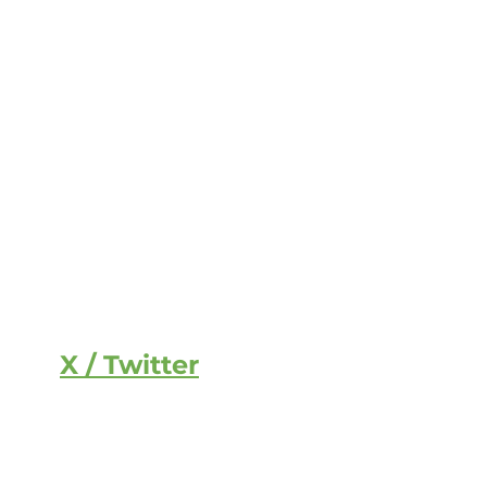
X / Twitter