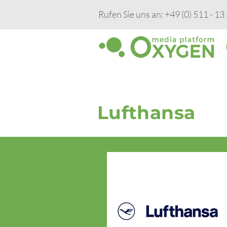
Rufen Sie uns an: +49 (0) 511 - 13
Lufthansa