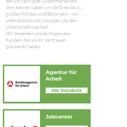
Bei uns zählt jede Zusammenarbeit.
Vom kleinen Laden um die Ecke bis zu
großen Kliniken und Behörden – wir
unterstützen mit Lösungen, die den
Unterschied machen.
Wir bedanken uns bei folgenden
Kunden, die uns ihr Vertrauen
geschenkt haben:
Agentur für
Arbeit
Alle Standorte
Jobcenter