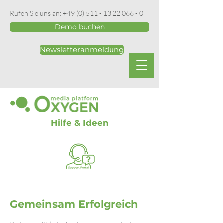
Rufen Sie uns an:
+49 (0) 511 - 13 22 066 - 0
Demo buchen
Newsletteranmeldung
Hilfe & Ideen
Gemeinsam Erfolgreich