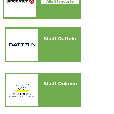
Alle Standorte
Stadt Datteln
Stadt Dülmen