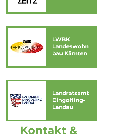
LWBK
Landeswohn
bau Kärnten
Landratsamt
Dingolfing-
Landau
Kontakt &