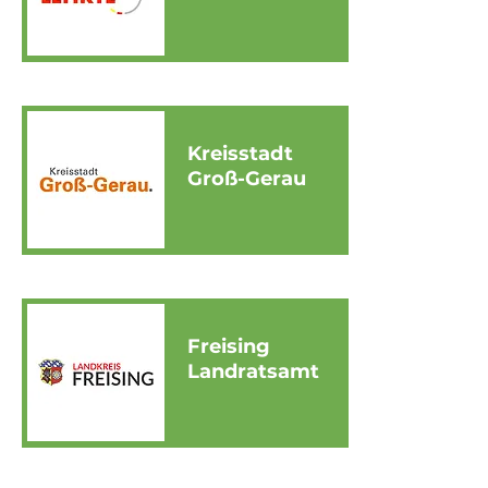
Kreisstadt
Groß-Gerau
Freising
Landratsamt