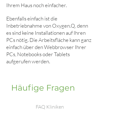
Ihrem Haus noch einfacher.
Ebenfalls einfach ist die
Inbetriebnahme von Oxygen.Q, denn
es sind keine Installationen auf Ihren
PCs nötig. Die Arbeitsfläche kann ganz
einfach über den Webbrowser Ihrer
PCs, Notebooks oder Tablets
aufgerufen werden.
Häufige Fragen
FAQ Kliniken
Wieviel Arbeits-/
Aufrufplätze sind möglich?