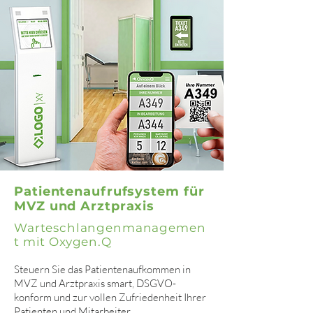
Patientenaufrufsystem für
MVZ und Arztpraxis
Warteschlangenmanagemen
t mit Oxygen.Q
Steuern Sie das Patientenaufkommen in
MVZ und Arztpraxis smart, DSGVO-
konform und zur vollen Zufriedenheit Ihrer
Patienten und Mitarbeiter.