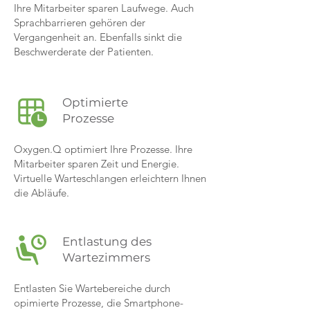
Ihre Mitarbeiter sparen Laufwege. Auch
Sprachbarrieren gehören der
Vergangenheit an. Ebenfalls sinkt die
Beschwerderate der Patienten.
Optimierte
Prozesse
Oxygen.Q optimiert Ihre Prozesse. Ihre
Mitarbeiter sparen Zeit und Energie.
Virtuelle Warteschlangen erleichtern Ihnen
die Abläufe.
Entlastung des
Wartezimmers
Entlasten Sie Wartebereiche durch
opimierte Prozesse, die Smartphone-