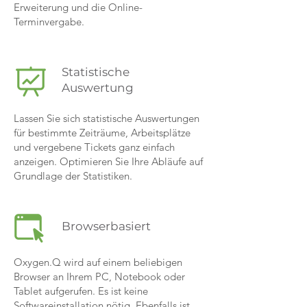
Erweiterung und die Online-
Terminvergabe.
Statistische
Auswertung
Lassen Sie sich statistische Auswertungen
für bestimmte Zeiträume, Arbeitsplätze
und vergebene Tickets ganz einfach
anzeigen. Optimieren Sie Ihre Abläufe auf
Grundlage der Statistiken.
Browserbasiert
Oxygen.Q wird auf einem beliebigen
Browser an Ihrem PC, Notebook oder
Tablet aufgerufen. Es ist keine
Softwareinstallation nötig. Ebenfalls ist