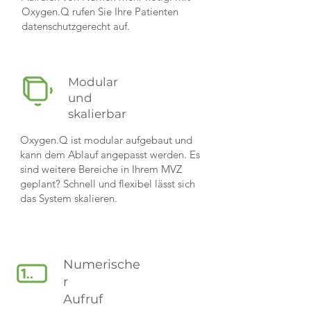
Oxygen.Q rufen Sie Ihre Patienten
datenschutzgerecht auf.
Modular
und
skalierbar
Oxygen.Q ist modular aufgebaut und
kann dem Ablauf angepasst werden. Es
sind weitere Bereiche in Ihrem MVZ
geplant? Schnell und flexibel lässt sich
das System skalieren.
Numerische
r
Aufruf