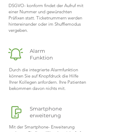
DSGVO- konform findet der Aufruf mit
einer Nummer und gewünschten
Präfixen statt. Ticketnummern werden
hintereinander oder im Shufflemodus
vergeben.
Alarm
Funktion
Durch die integrierte Alarmfunktion
können Sie auf Knopfdruck die Hilfe
Ihrer Kollegen anfordern. Ihre Patienten
bekommen davon nichts mit.
Smartphone
erweiterung
Mit der Smartphone- Erweiterung