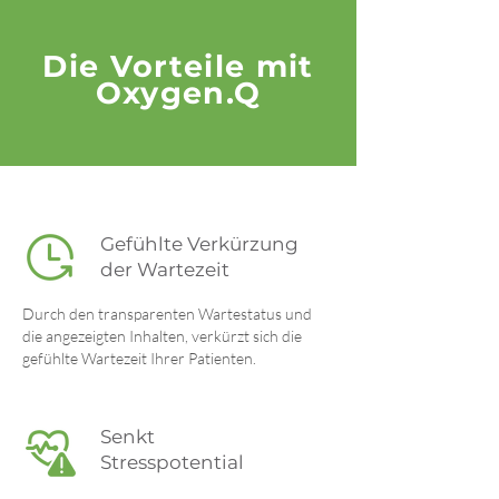
Die Vorteile mit
Oxygen.Q
Gefühlte Verkürzung
der Wartezeit
Durch den transparenten Wartestatus und
die angezeigten Inhalten, verkürzt sich die
gefühlte Wartezeit Ihrer Patienten.
Senkt
Stresspotential