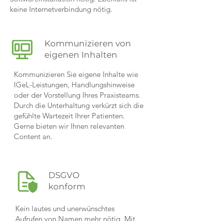
keine Internetverbindung nötig.
Kommunizieren von
eigenen Inhalten
Kommunizieren Sie eigene Inhalte wie
IGeL-Leistungen, Handlungshinweise
oder der Vorstellung Ihres Praxisteams.
Durch die Unterhaltung verkürzt sich die
gefühlte Wartezeit Ihrer Patienten.
Gerne bieten wir Ihnen relevanten
Content an.
DSGVO
konform
Kein lautes und unerwünschtes
Aufrufen von Namen mehr nötig. Mit