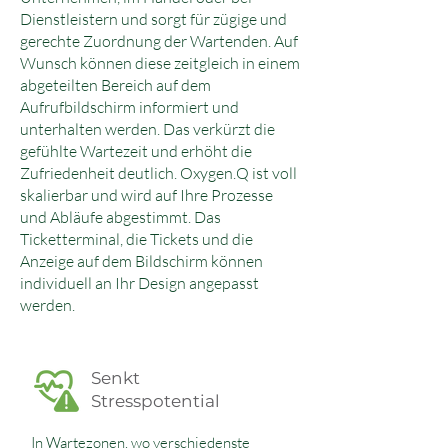
Dienstleistern und sorgt für zügige und
gerechte Zuordnung der Wartenden. Auf
Wunsch können diese zeitgleich in einem
abgeteilten Bereich auf dem
Aufrufbildschirm informiert und
unterhalten werden. Das verkürzt die
gefühlte Wartezeit und erhöht die
Zufriedenheit deutlich. Oxygen.Q ist voll
skalierbar und wird auf Ihre Prozesse
und Abläufe abgestimmt. Das
Ticketterminal, die Tickets und die
Anzeige auf dem Bildschirm können
individuell an Ihr Design angepasst
werden.
Senkt
Stresspotential
In Wartezonen, wo verschiedenste