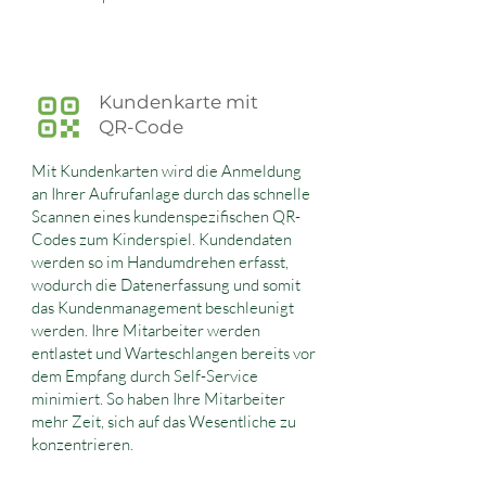
Kundenkarte mit
QR-Code
Mit Kundenkarten wird die Anmeldung
an Ihrer Aufrufanlage durch das schnelle
Scannen eines kundenspezifischen QR-
Codes zum Kinderspiel. Kundendaten
werden so im Handumdrehen erfasst,
wodurch die Datenerfassung und somit
das Kundenmanagement beschleunigt
werden. Ihre Mitarbeiter werden
entlastet und Warteschlangen bereits vor
dem Empfang durch Self-Service
minimiert. So haben Ihre Mitarbeiter
mehr Zeit, sich auf das Wesentliche zu
konzentrieren.