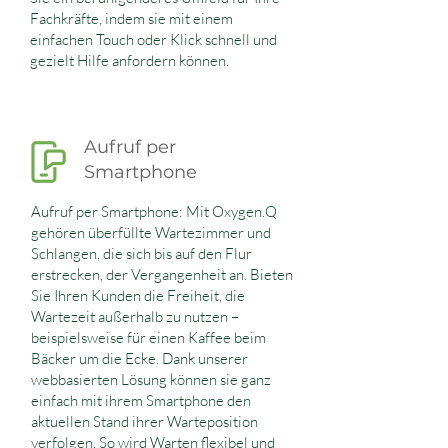
Fachkräfte, indem sie mit einem
einfachen Touch oder Klick schnell und
gezielt Hilfe anfordern können.
Aufruf per
Smartphone
Aufruf per Smartphone: Mit Oxygen.Q
gehören überfüllte Wartezimmer und
Schlangen, die sich bis auf den Flur
erstrecken, der Vergangenheit an. Bieten
Sie Ihren Kunden die Freiheit, die
Wartezeit außerhalb zu nutzen –
beispielsweise für einen Kaffee beim
Bäcker um die Ecke. Dank unserer
webbasierten Lösung können sie ganz
einfach mit ihrem Smartphone den
aktuellen Stand ihrer Warteposition
verfolgen. So wird Warten flexibel und