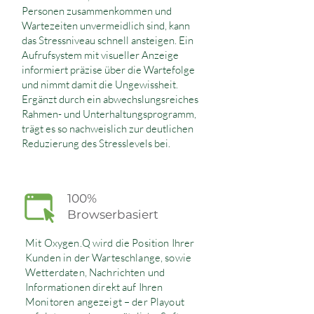
Personen zusammenkommen und
Wartezeiten unvermeidlich sind, kann
das Stressniveau schnell ansteigen. Ein
Aufrufsystem mit visueller Anzeige
informiert präzise über die Wartefolge
und nimmt damit die Ungewissheit.
Ergänzt durch ein abwechslungsreiches
Rahmen- und Unterhaltungsprogramm,
trägt es so nachweislich zur deutlichen
Reduzierung des Stresslevels bei.
100%
Browserbasiert
Mit Oxygen.Q wird die Position Ihrer
Kunden in der Warteschlange, sowie
Wetterdaten, Nachrichten und
Informationen direkt auf Ihren
Monitoren angezeigt – der Playout