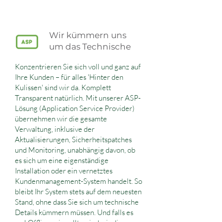
Wir kümmern uns
um das Technische
Konzentrieren Sie sich voll und ganz auf
Ihre Kunden – für alles 'Hinter den
Kulissen' sind wir da. Komplett
Transparent natürlich. Mit unserer ASP-
Lösung (Application Service Provider)
übernehmen wir die gesamte
Verwaltung, inklusive der
Aktualisierungen, Sicherheitspatches
und Monitoring, unabhängig davon, ob
es sich um eine eigenständige
Installation oder ein vernetztes
Kundenmanagement-System handelt. So
bleibt Ihr System stets auf dem neuesten
Stand, ohne dass Sie sich um technische
Details kümmern müssen. Und falls es