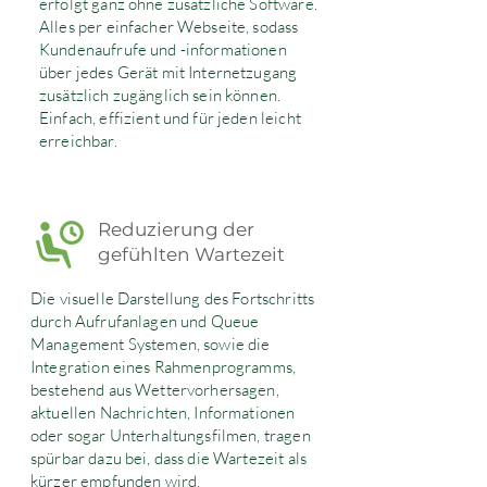
erfolgt ganz ohne zusätzliche Software.
Alles per einfacher Webseite, sodass
Kundenaufrufe und -informationen
über jedes Gerät mit Internetzugang
zusätzlich zugänglich sein können.
Einfach, effizient und für jeden leicht
erreichbar.
Reduzierung der
gefühlten Wartezeit
Die visuelle Darstellung des Fortschritts
durch Aufrufanlagen und Queue
Management Systemen, sowie die
Integration eines Rahmenprogramms,
bestehend aus Wettervorhersagen,
aktuellen Nachrichten, Informationen
oder sogar Unterhaltungsfilmen, tragen
spürbar dazu bei, dass die Wartezeit als
kürzer empfunden wird.