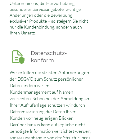
Unternehmens, die Hervorhebung
besonderer Serviceangebote, wichtige
Änderungen oder die Bewerbung
exklusiver Produkte – so steigern Sie nicht
nur die Kundenbindung, sondern auch
Ihren Umsatz.
Datenschutz-
konform
Wir erfüllen die strikten Anforderungen
der DSGVO zum Schutz persönlicher
Daten, indem wir im
Kundenmanagement auf Namen
verzichten. Schon bei der Anmeldung an
Ihrer Aufrufanlage schützen wir durch
Datenmaskierung die Daten Ihrer
Kunden vor neugierigen Blicken.
Darüber hinaus kann auf jegliche nicht
benötigte Information verzichtet werden,
sodass unabhängig von der Struktur Ihres