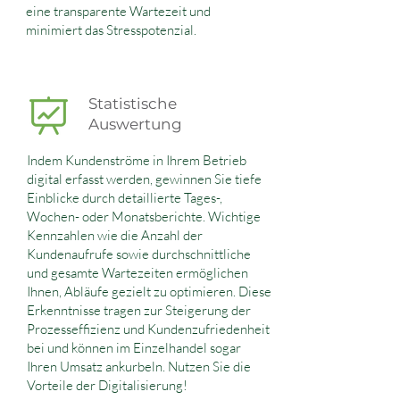
eine transparente Wartezeit und
minimiert das Stresspotenzial.
Statistische
Auswertung
Indem Kundenströme in Ihrem Betrieb
digital erfasst werden, gewinnen Sie tiefe
Einblicke durch detaillierte Tages-,
Wochen- oder Monatsberichte. Wichtige
Kennzahlen wie die Anzahl der
Kundenaufrufe sowie durchschnittliche
und gesamte Wartezeiten ermöglichen
Ihnen, Abläufe gezielt zu optimieren. Diese
Erkenntnisse tragen zur Steigerung der
Prozesseffizienz und Kundenzufriedenheit
bei und können im Einzelhandel sogar
Ihren Umsatz ankurbeln. Nutzen Sie die
Vorteile der Digitalisierung!