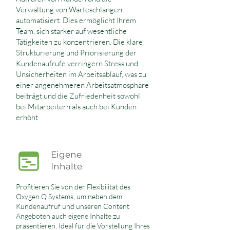
Verwaltung von Warteschlangen
automatisiert. Dies ermöglicht Ihrem
Team, sich stärker auf wesentliche
Tätigkeiten zu konzentrieren. Die klare
Strukturierung und Priorisierung der
Kundenaufrufe verringern Stress und
Unsicherheiten im Arbeitsablauf, was zu
einer angenehmeren Arbeitsatmosphäre
beiträgt und die Zufriedenheit sowohl
bei Mitarbeitern als auch bei Kunden
erhöht.
Eigene
Inhalte
Profitieren Sie von der Flexibilität des
Oxygen.Q Systems, um neben dem
Kundenaufruf und unseren Content
Angeboten auch eigene Inhalte zu
präsentieren. Ideal für die Vorstellung Ihres