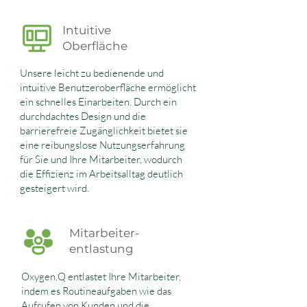
Intuitive
Oberfläche
Unsere leicht zu bedienende und
intuitive Benutzeroberfläche ermöglicht
ein schnelles Einarbeiten. Durch ein
durchdachtes Design und die
barrierefreie Zugänglichkeit bietet sie
eine reibungslose Nutzungserfahrung
für Sie und Ihre Mitarbeiter, wodurch
die Effizienz im Arbeitsalltag deutlich
gesteigert wird.
Mitarbeiter-
entlastung
Oxygen.Q entlastet Ihre Mitarbeiter,
indem es Routineaufgaben wie das
Aufrufen von Kunden und die