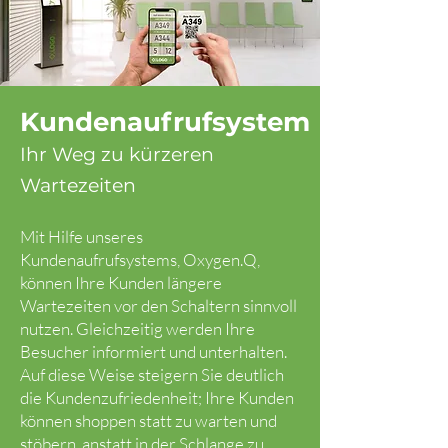
Kundenaufrufsystem
Ihr Weg zu kürzeren
Wartezeiten
Mit Hilfe unseres
Kundenaufrufsystems, Oxygen.Q,
können Ihre Kunden längere
Wartezeiten vor den Schaltern sinnvoll
nutzen. Gleichzeitig werden Ihre
Besucher informiert und unterhalten.
Auf diese Weise steigern Sie deutlich
die Kundenzufriedenheit; Ihre Kunden
können shoppen statt zu warten und
stöbern, anstatt in der Schlange zu