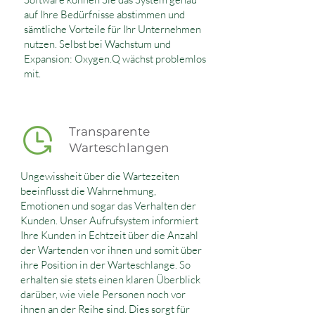
auf Ihre Bedürfnisse abstimmen und
sämtliche Vorteile für Ihr Unternehmen
nutzen. Selbst bei Wachstum und
Expansion: Oxygen.Q wächst problemlos
mit.
Transparente
Warteschlangen
Ungewissheit über die Wartezeiten
beeinflusst die Wahrnehmung,
Emotionen und sogar das Verhalten der
Kunden. Unser Aufrufsystem informiert
Ihre Kunden in Echtzeit über die Anzahl
der Wartenden vor ihnen und somit über
ihre Position in der Warteschlange. So
erhalten sie stets einen klaren Überblick
darüber, wie viele Personen noch vor
ihnen an der Reihe sind. Dies sorgt für