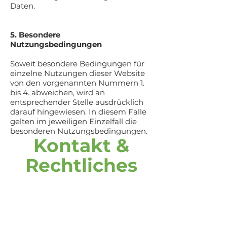
Daten.
5. Besondere
Nutzungsbedingungen
Soweit besondere Bedingungen für
einzelne Nutzungen dieser Website
von den vorgenannten Nummern 1.
bis 4. abweichen, wird an
entsprechender Stelle ausdrücklich
darauf hingewiesen. In diesem Falle
gelten im jeweiligen Einzelfall die
besonderen Nutzungsbedingungen.
Kontakt &
Rechtliches
Adresse