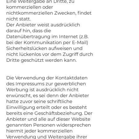
Eine Weitergabe an Dritte, zu
kommerziellen oder
nichtkommerziellen Zwecken, findet
nicht statt.
Der Anbieter weist ausdrücklich
darauf hin, dass die
Datenübertragung im Internet (z.B.
bei der Kommunikation per E-Mail)
Sicherheitslücken aufweisen und
nicht lückenlos vor dem Zugriff durch
Dritte geschützt werden kann.
Die Verwendung der Kontaktdaten
des Impressums zur gewerblichen
Werbung ist ausdrücklich nicht
erwünscht, es sei denn der Anbieter
hatte zuvor seine schriftliche
Einwilligung erteilt oder es besteht
bereits eine Geschäftsbeziehung. Der
Anbieter und alle auf dieser Website
genannten Personen widersprechen
hiermit jeder kommerziellen
Verwendung und Weitergabe ihrer