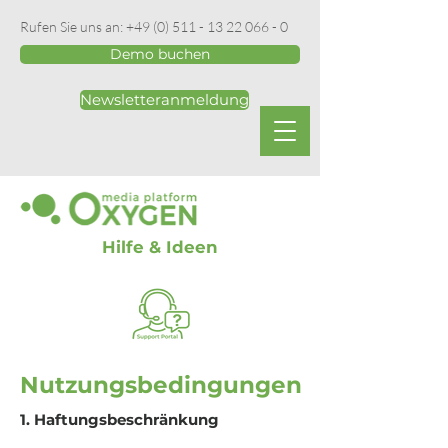
Rufen Sie uns an:
+49 (0) 511 - 13 22 066 - 0
Demo buchen
Newsletteranmeldung
Hilfe & Ideen
Nutzungsbedingungen
1. Haftungsbeschränkung