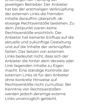
jeweiligen Betreiber. Der Anbieter
hat bei der erstmaligen Verknüpfung
der externen Links die fremden
Inhalte daraufhin überprüft, ob
etwaige Rechtsverstöße bestehen. Zu
dem Zeitpunkt waren keine
Rechtsverstöße ersichtlich. Der
Anbieter hat keinerlei Einfluss auf die
aktuelle und zukünftige Gestaltung
und auf die Inhalte der verknüpften
Seiten. Das Setzen von externen
Links bedeutet nicht, dass sich der
Anbieter die hinter dem Verweis oder
Link liegenden Inhalte zu Eigen
macht. Eine ständige Kontrolle der
externen Links ist für den Anbieter
ohne konkrete Hinweise auf
Rechtsverstöße nicht zumutbar. Bei
Kenntnis von Rechtsverstößen
werden jedoch derartige externe
Links unverzüglich gelöscht.