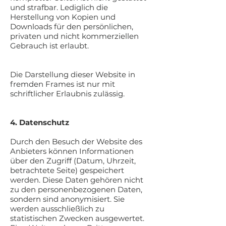
und strafbar. Lediglich die
Herstellung von Kopien und
Downloads für den persönlichen,
privaten und nicht kommerziellen
Gebrauch ist erlaubt.
Die Darstellung dieser Website in
fremden Frames ist nur mit
schriftlicher Erlaubnis zulässig.
4. Datenschutz
Durch den Besuch der Website des
Anbieters können Informationen
über den Zugriff (Datum, Uhrzeit,
betrachtete Seite) gespeichert
werden. Diese Daten gehören nicht
zu den personenbezogenen Daten,
sondern sind anonymisiert. Sie
werden ausschließlich zu
statistischen Zwecken ausgewertet.