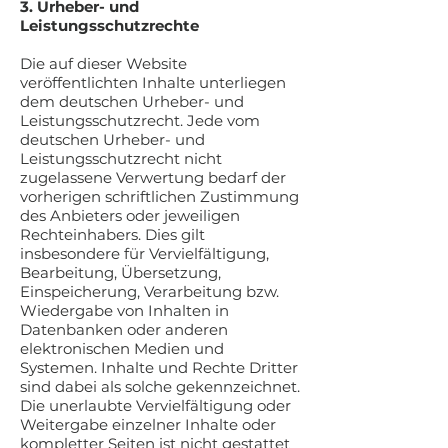
3. Urheber- und
Leistungsschutzrechte
Die auf dieser Website
veröffentlichten Inhalte unterliegen
dem deutschen Urheber- und
Leistungsschutzrecht. Jede vom
deutschen Urheber- und
Leistungsschutzrecht nicht
zugelassene Verwertung bedarf der
vorherigen schriftlichen Zustimmung
des Anbieters oder jeweiligen
Rechteinhabers. Dies gilt
insbesondere für Vervielfältigung,
Bearbeitung, Übersetzung,
Einspeicherung, Verarbeitung bzw.
Wiedergabe von Inhalten in
Datenbanken oder anderen
elektronischen Medien und
Systemen. Inhalte und Rechte Dritter
sind dabei als solche gekennzeichnet.
Die unerlaubte Vervielfältigung oder
Weitergabe einzelner Inhalte oder
kompletter Seiten ist nicht gestattet