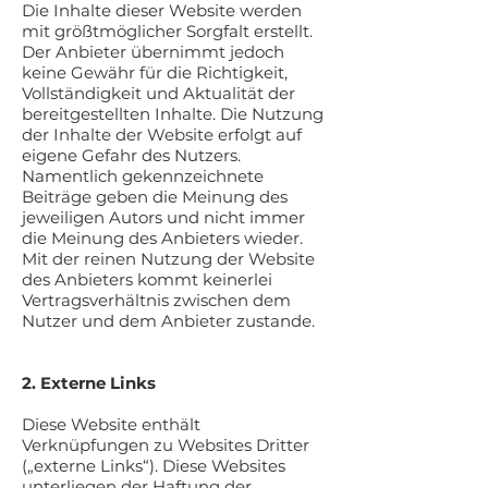
Die Inhalte dieser Website werden
mit größtmöglicher Sorgfalt erstellt.
Der Anbieter übernimmt jedoch
keine Gewähr für die Richtigkeit,
Vollständigkeit und Aktualität der
bereitgestellten Inhalte. Die Nutzung
der Inhalte der Website erfolgt auf
eigene Gefahr des Nutzers.
Namentlich gekennzeichnete
Beiträge geben die Meinung des
jeweiligen Autors und nicht immer
die Meinung des Anbieters wieder.
Mit der reinen Nutzung der Website
des Anbieters kommt keinerlei
Vertragsverhältnis zwischen dem
Nutzer und dem Anbieter zustande.
2. Externe Links
Diese Website enthält
Verknüpfungen zu Websites Dritter
(„externe Links“). Diese Websites
unterliegen der Haftung der