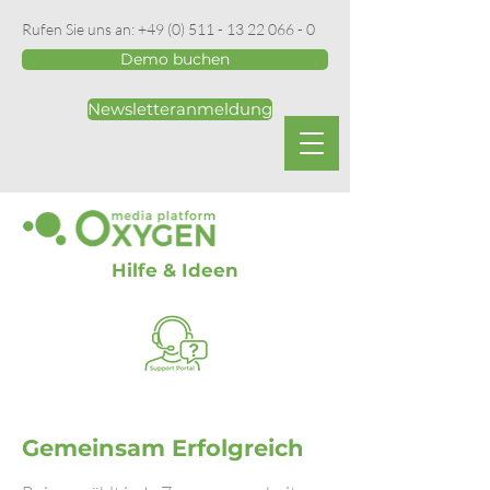
Rufen Sie uns an:
+49 (0) 511 - 13 22 066 - 0
Demo buchen
Newsletteranmeldung
Hilfe & Ideen
Gemeinsam Erfolgreich