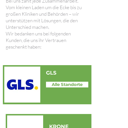
Bei uns zählt jede Zusammenarbeit.
Vom kleinen Laden um die Ecke bis zu
großen Kliniken und Behörden – wir
unterstützen mit Lösungen, die den
Unterschied machen.
Wir bedanken uns bei folgenden
Kunden, die uns ihr Vertrauen
geschenkt haben:
GLS
Alle Standorte
KRONE