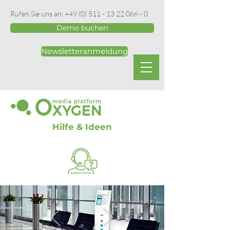
Rufen Sie uns an:
+49 (0) 511 - 13 22 066 - 0
Demo buchen
Newsletteranmeldung
Hilfe & Ideen