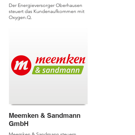
Der Energieversorger Oberhausen
steuert das Kundenaufkommen mit
Oxygen.Q.
Meemken & Sandmann
GmbH
Meemken & Sandmann steuern