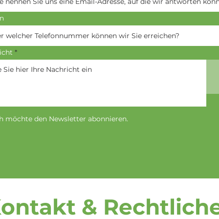
on
icht
ch möchte den Newsletter abonnieren.
ontakt & Rechtlich