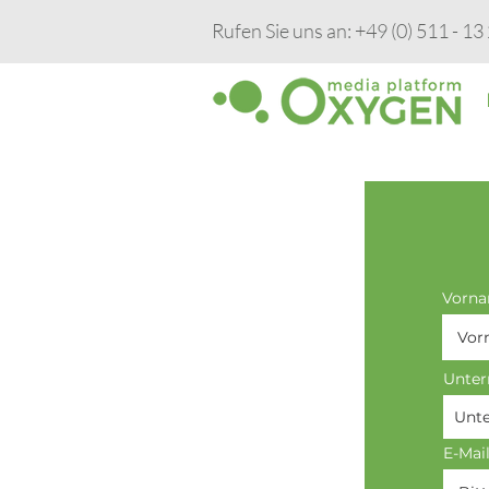
Rufen Sie uns an: +49 (0) 511 - 13
Vorn
Unte
E-Mai