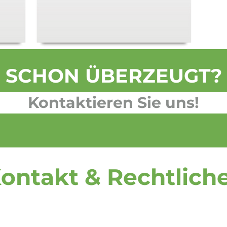
SCHON ÜBERZEUGT?
Kontaktieren Sie uns!
ontakt & Rechtlich