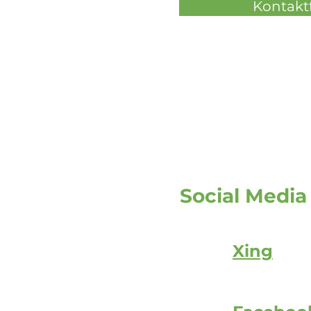
Kontakt
Social Media
Xing