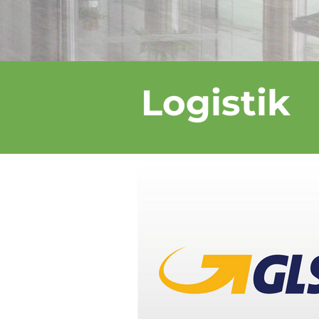
Logistik