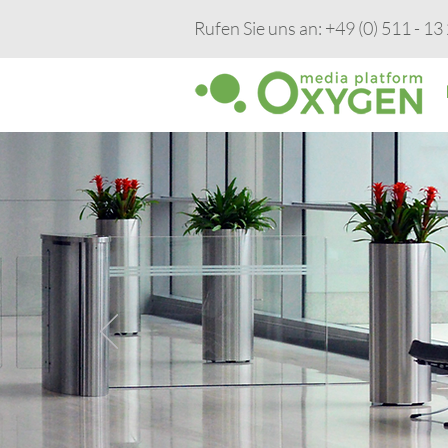
Rufen Sie uns an: +49 (0) 511 - 13