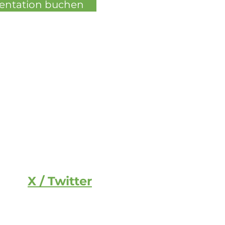
sentation buchen
X / Twitter