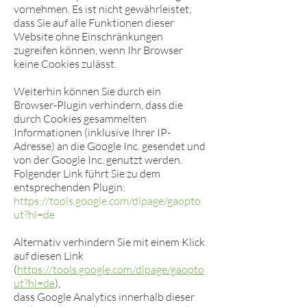
vornehmen. Es ist nicht gewährleistet,
dass Sie auf alle Funktionen dieser
Website ohne Einschränkungen
zugreifen können, wenn Ihr Browser
keine Cookies zulässt.
Weiterhin können Sie durch ein
Browser-Plugin verhindern, dass die
durch Cookies gesammelten
Informationen (inklusive Ihrer IP-
Adresse) an die Google Inc. gesendet und
von der Google Inc. genutzt werden.
Folgender Link führt Sie zu dem
entsprechenden Plugin:
https://tools.google.com/dlpage/gaopto
ut?hl=de
Alternativ verhindern Sie mit einem Klick
auf diesen Link
(
https://tools.google.com/dlpage/gaopto
ut?hl=de
),
dass Google Analytics innerhalb dieser