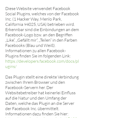
Diese Website verwendet Facebook
Social Plugins, welches von der Facebook
Inc. (1 Hacker Way, Menlo Park,
California 94025, USA) betrieben wird.
Erkennbar sind die Einbindungen an dem
Facebook-Logo bzw. an den Begriffen
„Like“, „Gefällt mir“, „Teilen“ in den Farben
Facebooks (Blau und Weiß).
Informationen zu allen Facebook-
Plugins finden Sie im folgenden Link:
https://developers.facebook.com/docs/pl
ugins/
Das Plugin stellt eine direkte Verbindung
zwischen Ihrem Browser und den
Facebook-Servern her. Der
Websitebetreiber hat keinerlei Einfluss
auf die Natur und den Umfang der
Daten, welche das Plugin an die Server
der Facebook Inc. übermittelt.
Informationen dazu finden Sie hier: