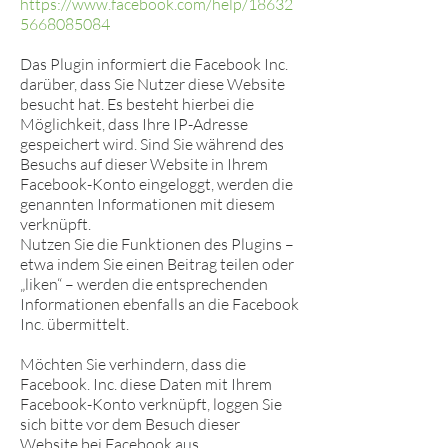
https://www.facebook.com/help/18632
5668085084
Das Plugin informiert die Facebook Inc.
darüber, dass Sie Nutzer diese Website
besucht hat. Es besteht hierbei die
Möglichkeit, dass Ihre IP-Adresse
gespeichert wird. Sind Sie während des
Besuchs auf dieser Website in Ihrem
Facebook-Konto eingeloggt, werden die
genannten Informationen mit diesem
verknüpft.
Nutzen Sie die Funktionen des Plugins –
etwa indem Sie einen Beitrag teilen oder
„liken“ – werden die entsprechenden
Informationen ebenfalls an die Facebook
Inc. übermittelt.
Möchten Sie verhindern, dass die
Facebook. Inc. diese Daten mit Ihrem
Facebook-Konto verknüpft, loggen Sie
sich bitte vor dem Besuch dieser
Website bei Facebook aus.