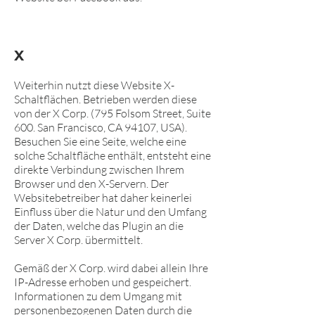
X
Weiterhin nutzt diese Website X-
Schaltflächen. Betrieben werden diese
von der X Corp. (795 Folsom Street, Suite
600. San Francisco, CA 94107, USA).
Besuchen Sie eine Seite, welche eine
solche Schaltfläche enthält, entsteht eine
direkte Verbindung zwischen Ihrem
Browser und den X-Servern. Der
Websitebetreiber hat daher keinerlei
Einfluss über die Natur und den Umfang
der Daten, welche das Plugin an die
Server X Corp. übermittelt.
Gemäß der X Corp. wird dabei allein Ihre
IP-Adresse erhoben und gespeichert.
Informationen zu dem Umgang mit
personenbezogenen Daten durch die