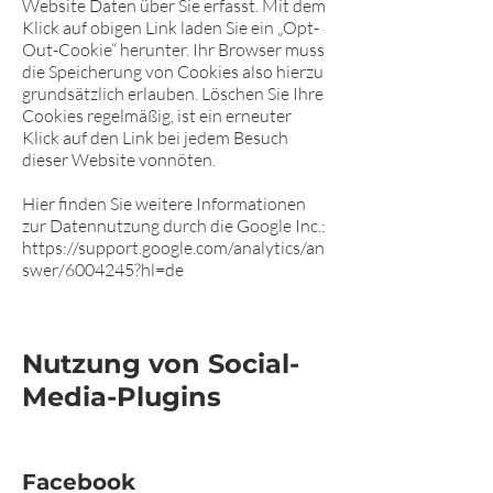
Website Daten über Sie erfasst. Mit dem
Klick auf obigen Link laden Sie ein „Opt-
Out-Cookie“ herunter. Ihr Browser muss
die Speicherung von Cookies also hierzu
grundsätzlich erlauben. Löschen Sie Ihre
Cookies regelmäßig, ist ein erneuter
Klick auf den Link bei jedem Besuch
dieser Website vonnöten.
Hier finden Sie weitere Informationen
zur Datennutzung durch die Google Inc.:
https://support.google.com/analytics/an
swer/6004245?hl=de
Nutzung von Social-
Media-Plugins
Facebook