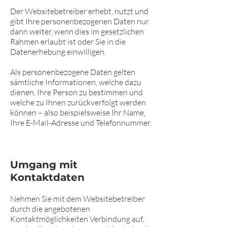
Der Websitebetreiber erhebt, nutzt und
gibt Ihre personenbezogenen Daten nur
dann weiter, wenn dies im gesetzlichen
Rahmen erlaubt ist oder Sie in die
Datenerhebung einwilligen.
Als personenbezogene Daten gelten
sämtliche Informationen, welche dazu
dienen, Ihre Person zu bestimmen und
welche zu Ihnen zurückverfolgt werden
können – also beispielsweise Ihr Name,
Ihre E-Mail-Adresse und Telefonnummer.
Umgang mit
Kontaktdaten
Nehmen Sie mit dem Websitebetreiber
durch die angebotenen
Kontaktmöglichkeiten Verbindung auf,