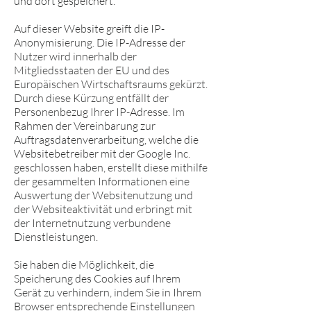
und dort gespeichert.
Auf dieser Website greift die IP-
Anonymisierung. Die IP-Adresse der
Nutzer wird innerhalb der
Mitgliedsstaaten der EU und des
Europäischen Wirtschaftsraums gekürzt.
Durch diese Kürzung entfällt der
Personenbezug Ihrer IP-Adresse. Im
Rahmen der Vereinbarung zur
Auftragsdatenverarbeitung, welche die
Websitebetreiber mit der Google Inc.
geschlossen haben, erstellt diese mithilfe
der gesammelten Informationen eine
Auswertung der Websitenutzung und
der Websiteaktivität und erbringt mit
der Internetnutzung verbundene
Dienstleistungen.
Sie haben die Möglichkeit, die
Speicherung des Cookies auf Ihrem
Gerät zu verhindern, indem Sie in Ihrem
Browser entsprechende Einstellungen