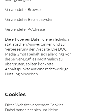
Verwendeter Browser
Verwendetes Betriebssystem
Verwendete IP-Adresse
Die erhobenen Daten dienen lediglich
statistischen Auswertungen und zur
Verbesserung der Website. Die DOOH
Media GmbH behält sich allerdings vor,
die Server-Logfiles nachträglich zu
überprüfen, sollten konkrete
Anhaltspunkte auf eine rechtswidrige
Nutzung hinweisen.
Cookies
Diese Website verwendet Cookies.
Dabei handelt es sich um kleine