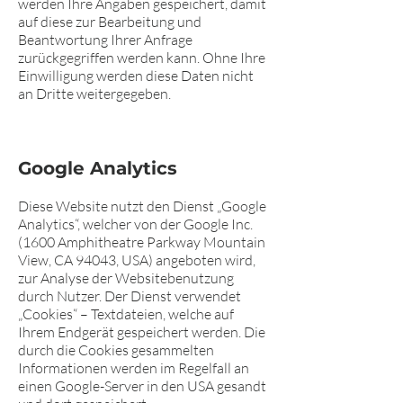
werden Ihre Angaben gespeichert, damit
auf diese zur Bearbeitung und
Beantwortung Ihrer Anfrage
zurückgegriffen werden kann. Ohne Ihre
Einwilligung werden diese Daten nicht
an Dritte weitergegeben.
Goo
gle Analytics
Diese Website nutzt den Dienst „Google
Analytics“, welcher von der Google Inc.
(1600 Amphitheatre Parkway Mountain
View, CA 94043, USA) angeboten wird,
zur Analyse der Websitebenutzung
durch Nutzer. Der Dienst verwendet
„Cookies“ – Textdateien, welche auf
Ihrem Endgerät gespeichert werden. Die
durch die Cookies gesammelten
Informationen werden im Regelfall an
einen Google-Server in den USA gesandt