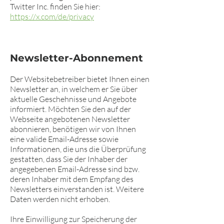
Twitter Inc. finden Sie hier:
https://x.com/de/privacy
Newsletter-Abonnement
Der Websitebetreiber bietet Ihnen einen
Newsletter an, in welchem er Sie über
aktuelle Geschehnisse und Angebote
informiert. Möchten Sie den auf der
Webseite angebotenen Newsletter
abonnieren, benötigen wir von Ihnen
eine valide Email-Adresse sowie
Informationen, die uns die Überprüfung
gestatten, dass Sie der Inhaber der
angegebenen Email-Adresse sind bzw.
deren Inhaber mit dem Empfang des
Newsletters einverstanden ist. Weitere
Daten werden nicht erhoben.
Ihre Einwilligung zur Speicherung der