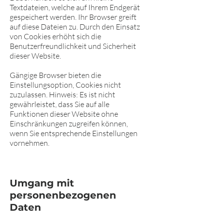
Textdateien, welche auf Ihrem Endgerät
gespeichert werden. Ihr Browser greift
auf diese Dateien zu. Durch den Einsatz
von Cookies erhöht sich die
Benutzerfreundlichkeit und Sicherheit
dieser Website.
Gängige Browser bieten die
Einstellungsoption, Cookies nicht
zuzulassen. Hinweis: Es ist nicht
gewährleistet, dass Sie auf alle
Funktionen dieser Website ohne
Einschränkungen zugreifen können,
wenn Sie entsprechende Einstellungen
vornehmen.
Umgang mit
personenbezogenen
Daten