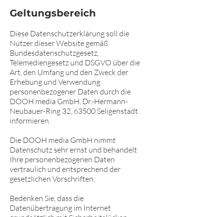
Geltungsbereich
Diese Datenschutzerklärung soll die
Nutzer dieser Website gemäß
Bundesdatenschutzgesetz,
Telemediengesetz und DSGVO über die
Art, den Umfang und den Zweck der
Erhebung und Verwendung
personenbezogener Daten durch die
DOOH media GmbH, Dr.-Hermann-
Neubauer-Ring 32, 63500 Seligenstadt
informieren.
Die DOOH media GmbH nimmt
Datenschutz sehr ernst und behandelt
Ihre personenbezogenen Daten
vertraulich und entsprechend der
gesetzlichen Vorschriften.
Bedenken Sie, dass die
Datenübertragung im Internet