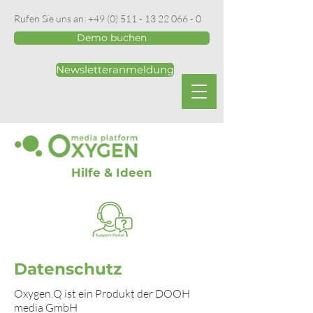
Rufen Sie uns an:
+49 (0) 511 - 13 22 066 - 0
Demo buchen
Newsletteranmeldung
Hilfe & Ideen
Datenschutz
Oxygen.Q ist ein Produkt der DOOH
media GmbH