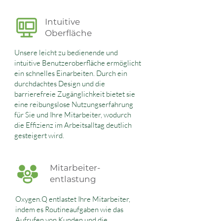
Intuitive
Oberfläche
Unsere leicht zu bedienende und
intuitive Benutzeroberfläche ermöglicht
ein schnelles Einarbeiten. Durch ein
durchdachtes Design und die
barrierefreie Zugänglichkeit bietet sie
eine reibungslose Nutzungserfahrung
für Sie und Ihre Mitarbeiter, wodurch
die Effizienz im Arbeitsalltag deutlich
gesteigert wird.
Mitarbeiter-
entlastung
Oxygen.Q entlastet Ihre Mitarbeiter,
indem es Routineaufgaben wie das
Aufrufen von Kunden und die