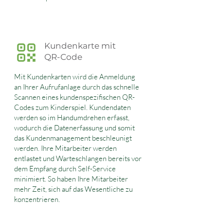
Kundenkarte mit
QR-Code
Mit Kundenkarten wird die Anmeldung
an Ihrer Aufrufanlage durch das schnelle
Scannen eines kundenspezifischen QR-
Codes zum Kinderspiel. Kundendaten
werden so im Handumdrehen erfasst,
wodurch die Datenerfassung und somit
das Kundenmanagement beschleunigt
werden. Ihre Mitarbeiter werden
entlastet und Warteschlangen bereits vor
dem Empfang durch Self-Service
minimiert. So haben Ihre Mitarbeiter
mehr Zeit, sich auf das Wesentliche zu
konzentrieren.