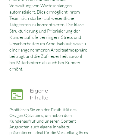
Verwaltung von Warteschlangen
automatisiert. Dies ermöglicht Ihrem
Team, sich stärker auf wesentliche
Tätigkeiten zu konzentrieren. Die klare
Strukturierung und Priorisierung der
Kundenaufrufe verringern Stress und
Unsicherheiten im Arbeitsablauf, was zu
einer angenehmeren Arbeitsatmosphäre
beiträgt und die Zufriedenheit sowohl
bei Mitarbeitern als auch bei Kunden
erhöht.
Eigene
Inhalte
Profitieren Sie von der Flexibilität des
Oxygen.Q Systems, um neben dem
Kundenaufruf und unseren Content
Angeboten auch eigene Inhalte zu
präsentieren. Ideal für die Vorstellung Ihres