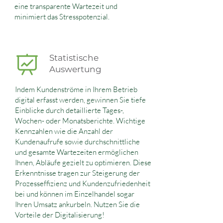
eine transparente Wartezeit und
minimiert das Stresspotenzial.
Statistische
Auswertung
Indem Kundenströme in Ihrem Betrieb
digital erfasst werden, gewinnen Sie tiefe
Einblicke durch detaillierte Tages-,
Wochen- oder Monatsberichte. Wichtige
Kennzahlen wie die Anzahl der
Kundenaufrufe sowie durchschnittliche
und gesamte Wartezeiten ermöglichen
Ihnen, Abläufe gezielt zu optimieren. Diese
Erkenntnisse tragen zur Steigerung der
Prozesseffizienz und Kundenzufriedenheit
bei und können im Einzelhandel sogar
Ihren Umsatz ankurbeln. Nutzen Sie die
Vorteile der Digitalisierung!