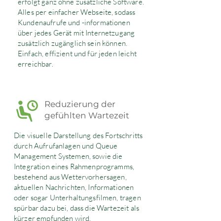
erfolgt ganz ohne zusätzliche Software.
Alles per einfacher Webseite, sodass
Kundenaufrufe und -informationen
über jedes Gerät mit Internetzugang
zusätzlich zugänglich sein können.
Einfach, effizient und für jeden leicht
erreichbar.
Reduzierung der
gefühlten Wartezeit
Die visuelle Darstellung des Fortschritts
durch Aufrufanlagen und Queue
Management Systemen, sowie die
Integration eines Rahmenprogramms,
bestehend aus Wettervorhersagen,
aktuellen Nachrichten, Informationen
oder sogar Unterhaltungsfilmen, tragen
spürbar dazu bei, dass die Wartezeit als
kürzer empfunden wird.