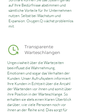
auf Ihre Bedürfnisse abstimmen und
sämtliche Vorteile für Ihr Unternehmen
nutzen. Selbst bei Wachstum und
Expansion: Oxygen.Q wächst problemlos
mit.
Transparente
Warteschlangen
Ungewissheit über die Wartezeiten
beeinflusst die Wahrnehmung,
Emotionen und sogar das Verhalten der
Kunden. Unser Aufrufsystem informiert
Ihre Kunden in Echtzeit über die Anzahl
der Wartenden vor ihnen und somit über
ihre Position in der Warteschlange. So
erhalten sie stets einen klaren Überblick
darüber, wie viele Personen noch vor
ihnen an der Reihe sind. Dies sorgt für