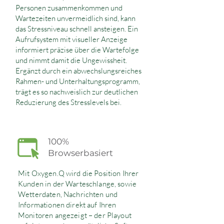
Personen zusammenkommen und
Wartezeiten unvermeidlich sind, kann
das Stressniveau schnell ansteigen. Ein
Aufrufsystem mit visueller Anzeige
informiert präzise über die Wartefolge
und nimmt damit die Ungewissheit.
Ergänzt durch ein abwechslungsreiches
Rahmen- und Unterhaltungsprogramm,
trägt es so nachweislich zur deutlichen
Reduzierung des Stresslevels bei.
100%
Browserbasiert
Mit Oxygen.Q wird die Position Ihrer
Kunden in der Warteschlange, sowie
Wetterdaten, Nachrichten und
Informationen direkt auf Ihren
Monitoren angezeigt – der Playout