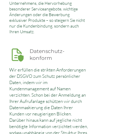
Unternehmens, die Hervorhebung
besonderer Serviceangebote, wichtige
Änderungen oder die Bewerbung
exklusiver Produkte – so steigern Sie nicht
nur die Kundenbindung, sondern auch
Ihren Umsatz.
Datenschutz-
konform
Wir erfüllen die strikten Anforderungen
der DSGVO zum Schutz persönlicher
Daten, indem wir im
Kundenmanagement auf Namen
verzichten. Schon bei der Anmeldung an
Ihrer Aufrufanlage schützen wir durch
Datenmaskierung die Daten Ihrer
Kunden vor neugierigen Blicken.
Darüber hinaus kann auf jegliche nicht
benötigte Information verzichtet werden,
sodass unabhängig von der Struktur Ihres