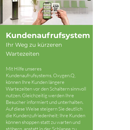
Kundenaufrufsystem
Ihr Weg zu kürzeren
Wartezeiten
Mit Hilfe unseres
Kundenaufrufsystems, Oxygen.Q,
können Ihre Kunden längere
Wartezeiten vor den Schaltern sinnvoll
nutzen. Gleichzeitig werden Ihre
Besucher informiert und unterhalten.
Auf diese Weise steigern Sie deutlich
die Kundenzufriedenheit; Ihre Kunden
können shoppen statt zu warten und
stöbern, anstatt in der Schlange zu