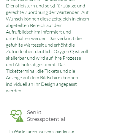
Dienstleistern und sorgt für zügige und
gerechte Zuordnung der Wartenden. Auf
Wunsch können diese zeitgleich in einem
abgeteilten Bereich auf dem
Aufrufbildschirm informiert und
unterhalten werden. Das verkürzt die
gefühlte Wartezeit und erhöht die
Zufriedenheit deutlich. Oxygen.Q ist voll
skalierbar und wird auf Ihre Prozesse
und Abläufe abgestimmt. Das
Ticketterminal, die Tickets und die
Anzeige auf dem Bildschirm können
individuell an Ihr Design angepasst
werden.
Senkt
Stresspotential
In Wartezonen, wo verschiedenste