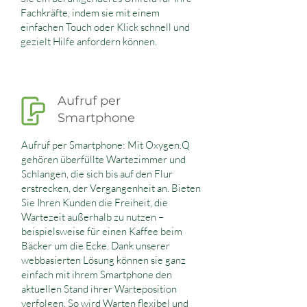
Fachkräfte, indem sie mit einem
einfachen Touch oder Klick schnell und
gezielt Hilfe anfordern können.
Aufruf per
Smartphone
Aufruf per Smartphone: Mit Oxygen.Q
gehören überfüllte Wartezimmer und
Schlangen, die sich bis auf den Flur
erstrecken, der Vergangenheit an. Bieten
Sie Ihren Kunden die Freiheit, die
Wartezeit außerhalb zu nutzen –
beispielsweise für einen Kaffee beim
Bäcker um die Ecke. Dank unserer
webbasierten Lösung können sie ganz
einfach mit ihrem Smartphone den
aktuellen Stand ihrer Warteposition
verfolgen. So wird Warten flexibel und