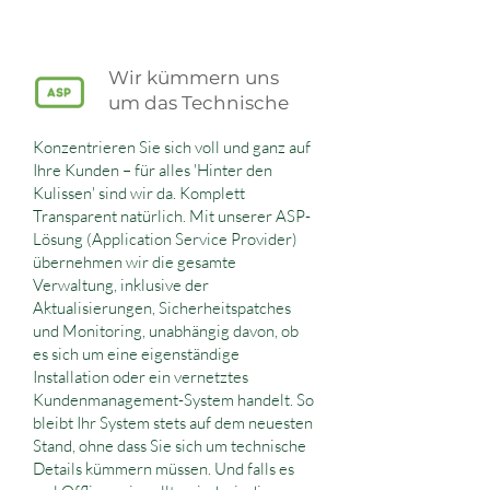
Wir kümmern uns
um das Technische
Konzentrieren Sie sich voll und ganz auf
Ihre Kunden – für alles 'Hinter den
Kulissen' sind wir da. Komplett
Transparent natürlich. Mit unserer ASP-
Lösung (Application Service Provider)
übernehmen wir die gesamte
Verwaltung, inklusive der
Aktualisierungen, Sicherheitspatches
und Monitoring, unabhängig davon, ob
es sich um eine eigenständige
Installation oder ein vernetztes
Kundenmanagement-System handelt. So
bleibt Ihr System stets auf dem neuesten
Stand, ohne dass Sie sich um technische
Details kümmern müssen. Und falls es