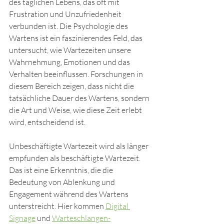
des täglichen Lebens, das oft mit 
Frustration und Unzufriedenheit 
verbunden ist. Die Psychologie des 
Wartens ist ein faszinierendes Feld, das 
untersucht, wie Wartezeiten unsere 
Wahrnehmung, Emotionen und das 
Verhalten beeinflussen. Forschungen in 
diesem Bereich zeigen, dass nicht die 
tatsächliche Dauer des Wartens, sondern 
die Art und Weise, wie diese Zeit erlebt 
wird, entscheidend ist.
Unbeschäftigte Wartezeit wird als länger 
empfunden als beschäftigte Wartezeit. 
Das ist eine Erkenntnis, die die 
Bedeutung von Ablenkung und 
Engagement während des Wartens 
unterstreicht. Hier kommen 
Digital 
Signage
 und 
Warteschlangen-