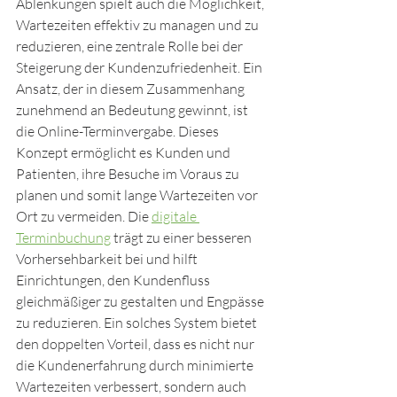
Ablenkungen spielt auch die Möglichkeit, 
Wartezeiten effektiv zu managen und zu 
reduzieren, eine zentrale Rolle bei der 
Steigerung der Kundenzufriedenheit. Ein 
Ansatz, der in diesem Zusammenhang 
zunehmend an Bedeutung gewinnt, ist 
die Online-Terminvergabe. Dieses 
Konzept ermöglicht es Kunden und 
Patienten, ihre Besuche im Voraus zu 
planen und somit lange Wartezeiten vor 
Ort zu vermeiden. Die 
digitale 
Terminbuchung
 trägt zu einer besseren 
Vorhersehbarkeit bei und hilft 
Einrichtungen, den Kundenfluss 
gleichmäßiger zu gestalten und Engpässe 
zu reduzieren. Ein solches System bietet 
den doppelten Vorteil, dass es nicht nur 
die Kundenerfahrung durch minimierte 
Wartezeiten verbessert, sondern auch 