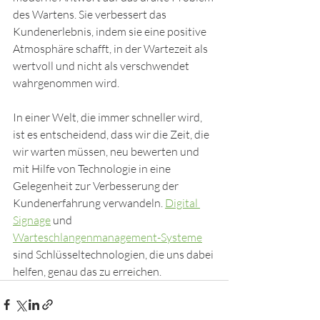
des Wartens. Sie verbessert das 
Kundenerlebnis, indem sie eine positive 
Atmosphäre schafft, in der Wartezeit als 
wertvoll und nicht als verschwendet 
wahrgenommen wird.
In einer Welt, die immer schneller wird, 
ist es entscheidend, dass wir die Zeit, die 
wir warten müssen, neu bewerten und 
mit Hilfe von Technologie in eine 
Gelegenheit zur Verbesserung der 
Kundenerfahrung verwandeln. 
Digital 
Signage
 und 
Warteschlangenmanagement-Systeme
sind Schlüsseltechnologien, die uns dabei 
helfen, genau das zu erreichen.