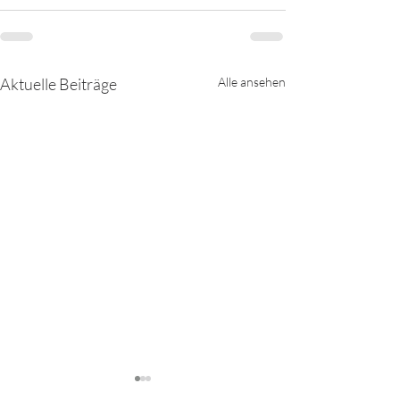
Aktuelle Beiträge
Alle ansehen