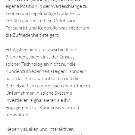
eigene Position in der Warteschlange zu 
kennen und regelmäßige Updates zu 
erhalten, vermittelt ein Gefühl von 
Fortschritt und Kontrolle, was wiederum 
die Zufriedenheit steigert.
Erfolgsbeispiele aus verschiedenen 
Branchen zeigen, dass der Einsatz 
solcher Technologien nicht nur die 
Kundenzufriedenheit steigern, sondern 
auch das Personal entlasten und die 
Betriebseffizienz verbessern kann. Indem 
Unternehmen in solche Systeme 
investieren, signalisieren sie ihr 
Engagement für Kundenservice und 
Innovation.
Neben visuellen und interaktiven 