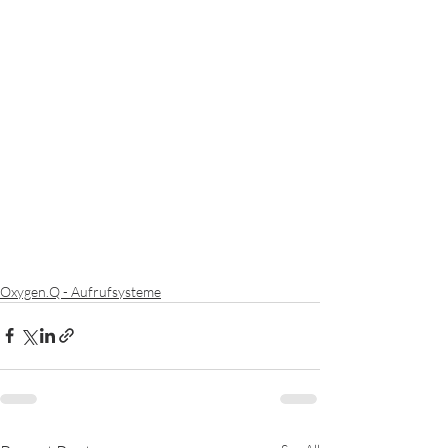
Oxygen.Q - Aufrufsysteme