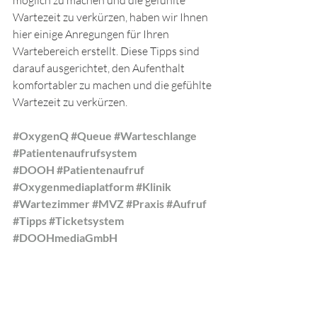
Wartezeit zu verkürzen, haben wir Ihnen 
hier einige Anregungen für Ihren 
Wartebereich erstellt. Diese Tipps sind 
darauf ausgerichtet, den Aufenthalt 
komfortabler zu machen und die gefühlte 
Wartezeit zu verkürzen.
#OxygenQ
#Queue
#Warteschlange
#Patientenaufrufsystem
#DOOH
#Patientenaufruf
#Oxygenmediaplatform
#Klinik
#Wartezimmer
#MVZ
#Praxis
#Aufruf
#Tipps
#Ticketsystem
#DOOHmediaGmbH