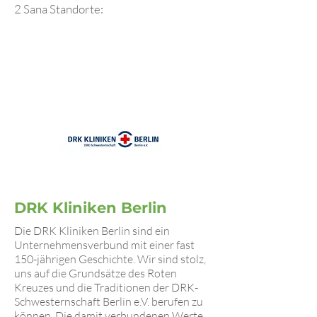
2 Sana Standorte:
DRK Kliniken Berlin
Die DRK Kliniken Berlin sind ein
Unternehmensverbund mit einer fast
150-jährigen Geschichte. Wir sind stolz,
uns auf die Grundsätze des Roten
Kreuzes und die Traditionen der DRK-
Schwesternschaft Berlin e.V. berufen zu
können. Die damit verbundenen Werte