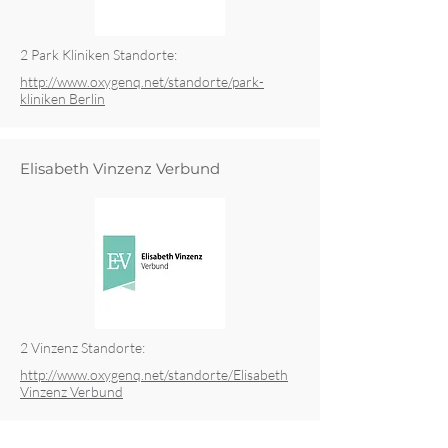
2 Park Kliniken Standorte:
http://www.oxygenq.net/standorte/park-
kliniken Berlin
Elisabeth Vinzenz Verbund
2 Vinzenz Standorte:
http://www.oxygenq.net/standorte/Elisabeth
Vinzenz Verbund