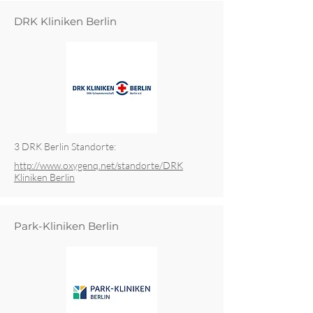
DRK Kliniken Berlin
3 DRK Berlin Standorte:
http://www.oxygenq.net/standorte/DRK
Kliniken Berlin
Park-Kliniken Berlin