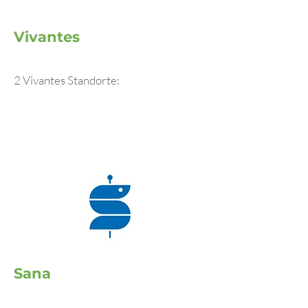
Vivantes
2 Vivantes Standorte:
Sana