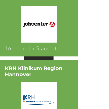
16 Jobcenter Standorte
Ansehen
KRH Klinikum Region
Hannover