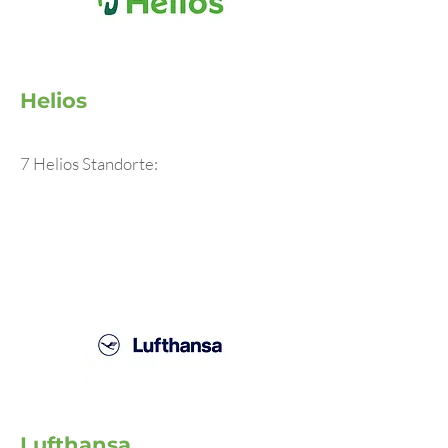
Helios
7 Helios Standorte:
Lufthansa