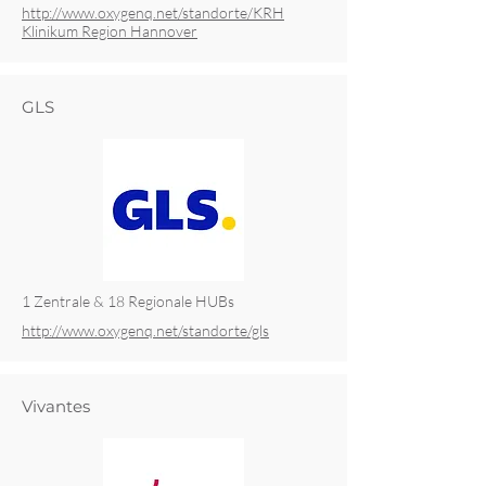
http://www.oxygenq.net/standorte/KRH
Klinikum Region Hannover
GLS
1 Zentrale & 18 Regionale HUBs
http://www.oxygenq.net/standorte/gls
Vivantes