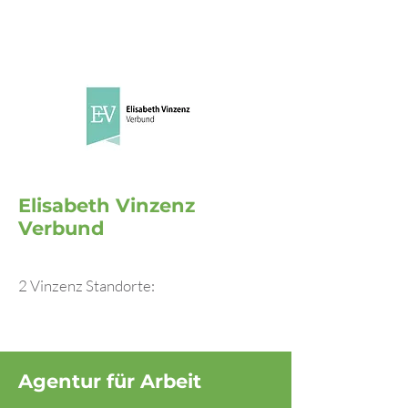
Elisabeth Vinzenz
Verbund
2 Vinzenz Standorte:
Agentur für Arbeit