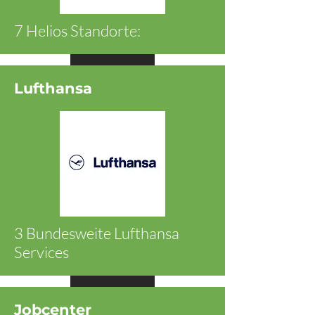
7 Helios Standorte:
Ansehen
Lufthansa
3 Bundesweite Lufthansa
Services
Ansehen
Jobcenter