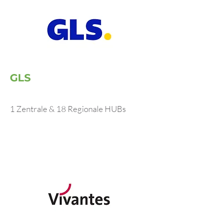
GLS
1 Zentrale & 18 Regionale HUBs