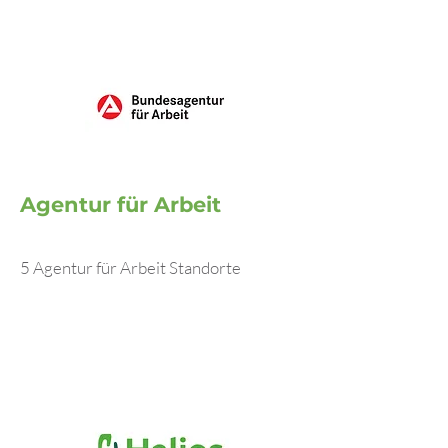
Agentur für Arbeit
5 Agentur für Arbeit Standorte