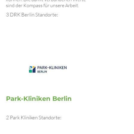
sind der Kompass für unsere Arbeit.
3 DRK Berlin Standorte:
Park-Kliniken Berlin
2 Park Kliniken Standorte: