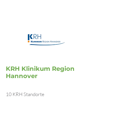
KRH Klinikum Region
Hannover
10 KRH Standorte