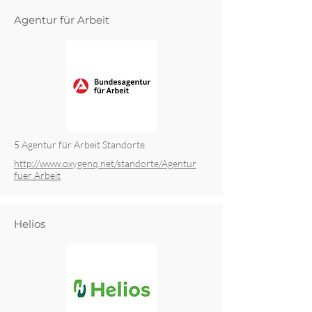
Agentur für Arbeit
5 Agentur für Arbeit Standorte
http://www.oxygenq.net/standorte/Agentur
fuer Arbeit
Helios