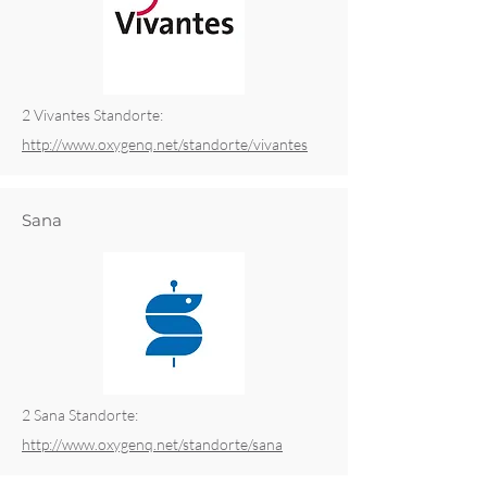
2 Vivantes Standorte:
http://www.oxygenq.net/standorte/vivantes
Sana
2 Sana Standorte:
http://www.oxygenq.net/standorte/sana