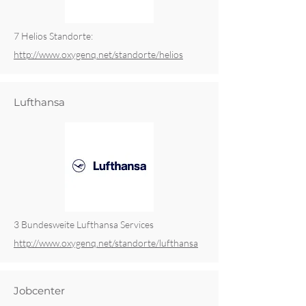
7 Helios Standorte:
http://www.oxygenq.net/standorte/helios
Lufthansa
3 Bundesweite Lufthansa Services
http://www.oxygenq.net/standorte/lufthansa
Jobcenter