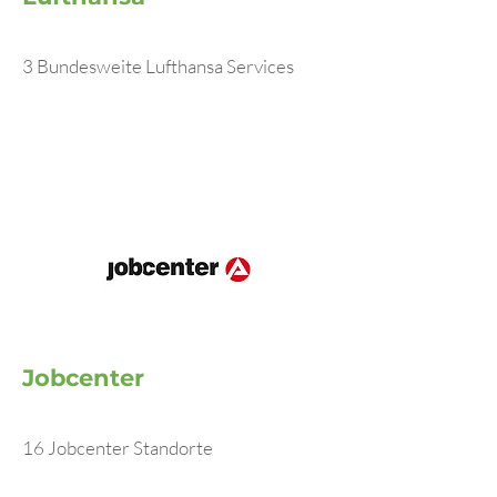
3 Bundesweite Lufthansa Services
Jobcenter
16 Jobcenter Standorte