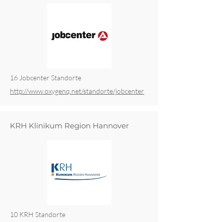
16 Jobcenter Standorte
http://www.oxygenq.net/standorte/jobcenter
KRH Klinikum Region Hannover
10 KRH Standorte