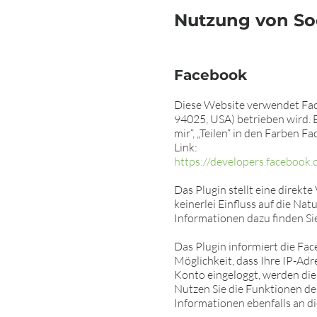
Nutzung von So
Facebook
Diese Website verwendet Face
94025, USA) betrieben wird. 
mir“, „Teilen“ in den Farben 
Link:
https://developers.facebook.
Das Plugin stellt eine direk
keinerlei Einfluss auf die Na
Informationen dazu finden Sie
Das Plugin informiert die Fac
Möglichkeit, dass Ihre IP-Adr
Konto eingeloggt, werden die
Nutzen Sie die Funktionen des
Informationen ebenfalls an di