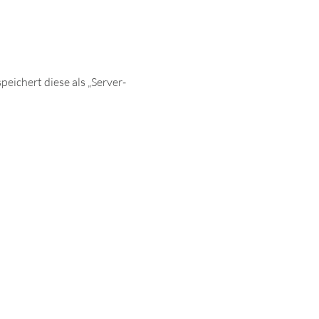
eichert diese als „Server-