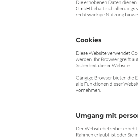
Die erhobenen Daten dienen 
GmbH behält sich allerdings v
rechtswidrige Nutzung hinwe
Cookies
Diese Website verwendet Cook
werden. Ihr Browser greift au
Sicherheit dieser Website.
Gängige Browser bieten die Ei
alle Funktionen dieser Webs
vornehmen.
Umgang mit pers
Der Websitebetreiber erhebt,
Rahmen erlaubt ist oder Sie i