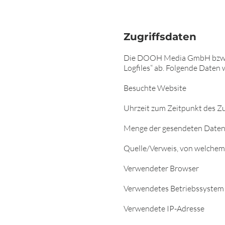
Zugriffsdaten
Die DOOH Media GmbH bzw. der
Logfiles“ ab. Folgende Daten 
Besuchte Website
Uhrzeit zum Zeitpunkt des Zu
Menge der gesendeten Daten 
Quelle/Verweis, von welchem S
Verwendeter Browser
Verwendetes Betriebssystem
Verwendete IP-Adresse