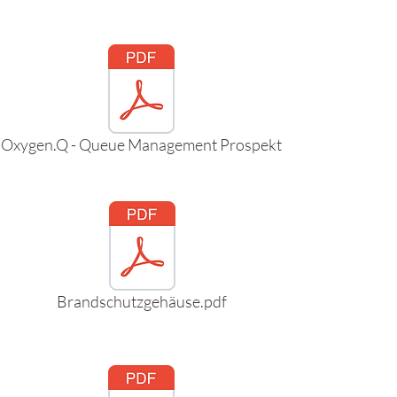
Oxygen.Q - Queue Management Prospekt
Brandschutzgehäuse.pdf