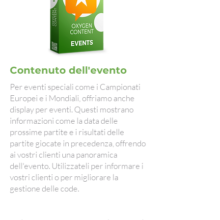
Contenuto dell'evento
Per eventi speciali come i Campionati
Europei e i Mondiali, offriamo anche
display per eventi. Questi mostrano
informazioni come la data delle
prossime partite e i risultati delle
partite giocate in precedenza, offrendo
ai vostri clienti una panoramica
dell'evento. Utilizzateli per informare i
vostri clienti o per migliorare la
gestione delle code.