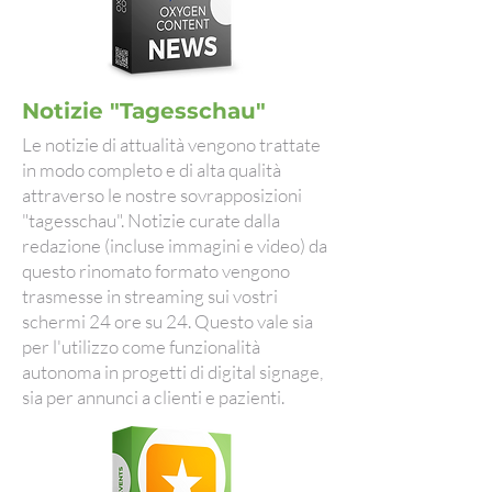
Notizie "Tagesschau"
Le notizie di attualità vengono trattate
in modo completo e di alta qualità
attraverso le nostre sovrapposizioni
"tagesschau". Notizie curate dalla
redazione (incluse immagini e video) da
questo rinomato formato vengono
trasmesse in streaming sui vostri
schermi 24 ore su 24. Questo vale sia
per l'utilizzo come funzionalità
autonoma in progetti di digital signage,
sia per annunci a clienti e pazienti.