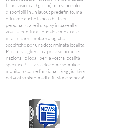
le previsioni a 3 giorni) non sono solo
disponibili in un layout predefinito, ma
offriamo anche la possibilità di
personalizzare il display in base alla
vostra identità aziendale e mostrare
informazioni meteorologiche
specifiche per una determinata località.
Potete scegliere tra previsioni meteo
nazionali o locali per la vostra località
specifica. Utilizzatelo come semplice
monitor o come funzionalità aggiuntiva
nel vostro sistema di diffusione sonora!