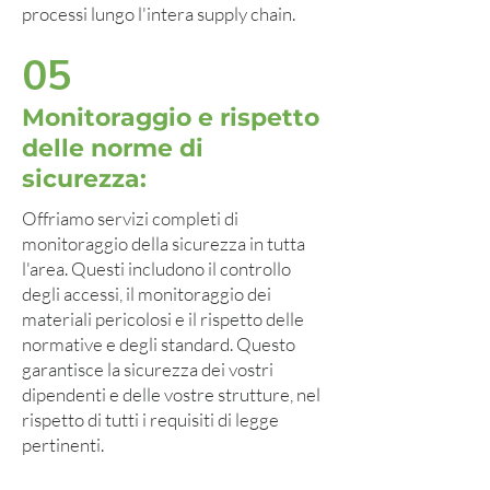
processi lungo l'intera supply chain.
05
Monitoraggio e rispetto
delle norme di
sicurezza:
Offriamo servizi completi di
monitoraggio della sicurezza in tutta
l'area. Questi includono il controllo
degli accessi, il monitoraggio dei
materiali pericolosi e il rispetto delle
normative e degli standard. Questo
garantisce la sicurezza dei vostri
dipendenti e delle vostre strutture, nel
rispetto di tutti i requisiti di legge
pertinenti.