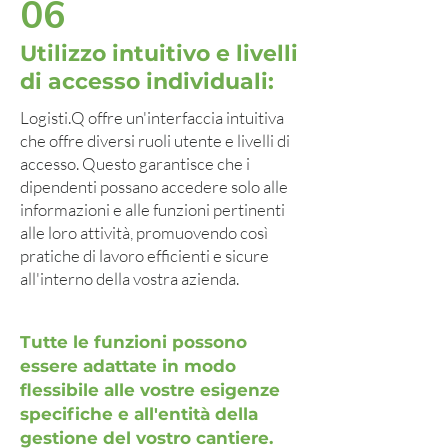
06
Utilizzo intuitivo e livelli
di accesso individuali:
Logisti.Q offre un'interfaccia intuitiva
che offre diversi ruoli utente e livelli di
accesso. Questo garantisce che i
dipendenti possano accedere solo alle
informazioni e alle funzioni pertinenti
alle loro attività, promuovendo così
pratiche di lavoro efficienti e sicure
all'interno della vostra azienda.
Tutte le funzioni possono
essere adattate in modo
flessibile alle vostre esigenze
specifiche e all'entità della
gestione del vostro cantiere.