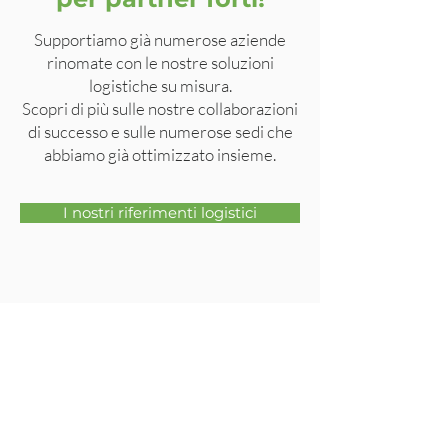
Supportiamo già numerose aziende
rinomate con le nostre soluzioni
logistiche su misura.
Scopri di più sulle nostre collaborazioni
di successo e sulle numerose sedi che
abbiamo già ottimizzato insieme.
I nostri riferimenti logistici