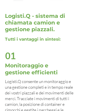
Logisti.Q - sistema di
chiamata camion e
gestione piazzali.
Tutti i vantaggi in sintesi:
01
Monitoraggio e
gestione efficienti
Logisti.Q consente un monitoraggio e
una gestione completi e in tempo reale
dei vostri piazzali e dei movimenti delle
merci. Tracciate i movimenti di tutti i
camion, la posizione di container e
rimorchi e gestite i parcheggi e le