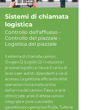
Sistemi di chiamata
logistica
Controllo dell'afflusso -
Controllo del piazzale -
Logistica del piazzale
Il sistema di chiamata camion
Oxygen.Q (Logisti.Q) rivoluziona i
processi logistici e riduce il carico di
lavoro per autisti, dipendenti e vie di
accesso. La gestione efficiente delle
operazioni inizia molto prima
dell'arrivo del camion. Fasce orarie
ottimizzate, aree di attesa camion
integrate e zone cuscinetto
garantiscono operazioni fluide. Tutte le