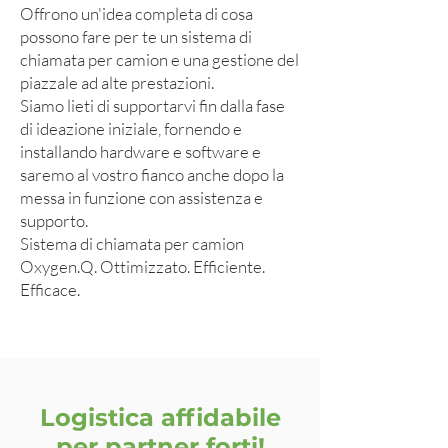
Offrono un'idea completa di cosa
possono fare per te un sistema di
chiamata per camion e una gestione del
piazzale ad alte prestazioni.
Siamo lieti di supportarvi fin dalla fase
di ideazione iniziale, fornendo e
installando hardware e software e
saremo al vostro fianco anche dopo la
messa in funzione con assistenza e
supporto.
Sistema di chiamata per camion
Oxygen.Q. Ottimizzato. Efficiente.
Efficace.
Logistica affidabile
per partner forti!