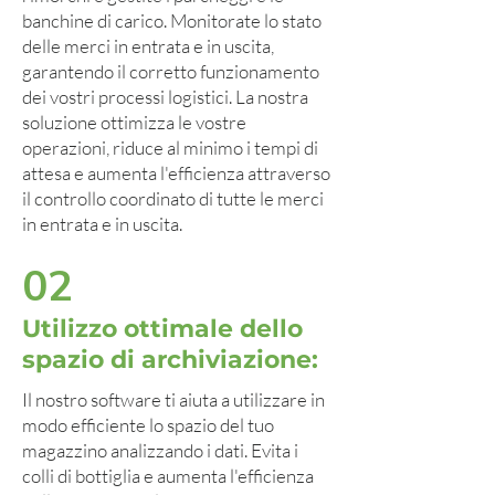
banchine di carico. Monitorate lo stato
delle merci in entrata e in uscita,
garantendo il corretto funzionamento
dei vostri processi logistici. La nostra
soluzione ottimizza le vostre
operazioni, riduce al minimo i tempi di
attesa e aumenta l'efficienza attraverso
il controllo coordinato di tutte le merci
in entrata e in uscita.
02
Utilizzo ottimale dello
spazio di archiviazione:
Il nostro software ti aiuta a utilizzare in
modo efficiente lo spazio del tuo
magazzino analizzando i dati. Evita i
colli di bottiglia e aumenta l'efficienza