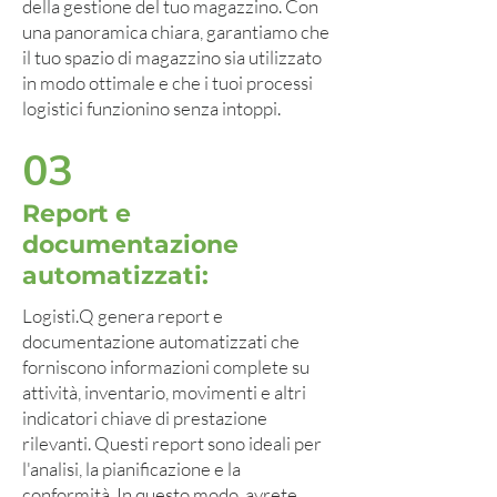
della gestione del tuo magazzino. Con
una panoramica chiara, garantiamo che
il tuo spazio di magazzino sia utilizzato
in modo ottimale e che i tuoi processi
logistici funzionino senza intoppi.
03
Report e
documentazione
automatizzati:
Logisti.Q genera report e
documentazione automatizzati che
forniscono informazioni complete su
attività, inventario, movimenti e altri
indicatori chiave di prestazione
rilevanti. Questi report sono ideali per
l'analisi, la pianificazione e la
conformità. In questo modo, avrete