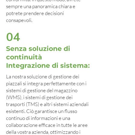
sempre una panoramica chiara e
potrete prendere decisioni
consapevoli.
04
Senza soluzione di
continuità
Integrazione di sistema:
La nostra soluzione di gestione dei
piazzali si integra perfettamente con i
sistemi di gestione del magazzino
(WMS), i sistemi di gestione dei
trasporti (TMS) e altri sistemi aziendali
esistenti. Ciò garantisce un flusso
continuo di informazioni e una
collaborazione efficace in tutte le aree
della vostra azienda, ottimizzando i