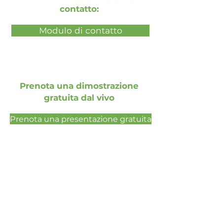
contatto:
Modulo di contatto
Prenota una dimostrazione
gratuita dal vivo
Prenota una presentazione gratuita
Social Media