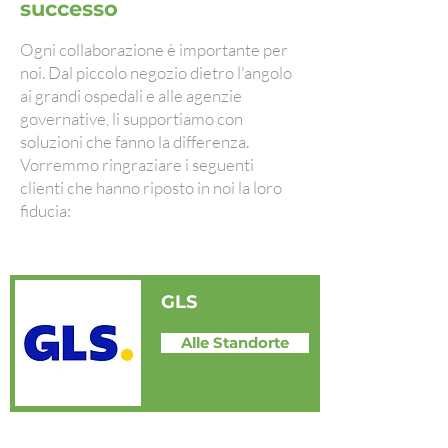
successo
Ogni collaborazione è importante per
noi. Dal piccolo negozio dietro l'angolo
ai grandi ospedali e alle agenzie
governative, li supportiamo con
soluzioni che fanno la differenza.
Vorremmo ringraziare i seguenti
clienti che hanno riposto in noi la loro
fiducia:
GLS
Alle Standorte