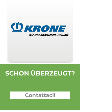
SCHON ÜBERZEUGT?
Contattaci!