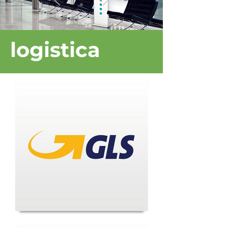
logistica