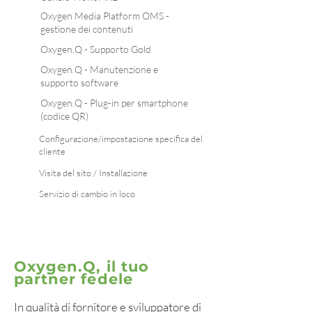
Oxygen Media Platform OMS -
gestione dei contenuti
Oxygen.Q - Supporto Gold
Oxygen.Q - Manutenzione e
supporto software
Oxygen.Q - Plug-in per smartphone
(codice QR)
Configurazione/impostazione specifica del
cliente
Visita del sito / Installazione
Servizio di cambio in loco
Oxygen.Q, il tuo
partner fedele
In qualità di fornitore e sviluppatore di