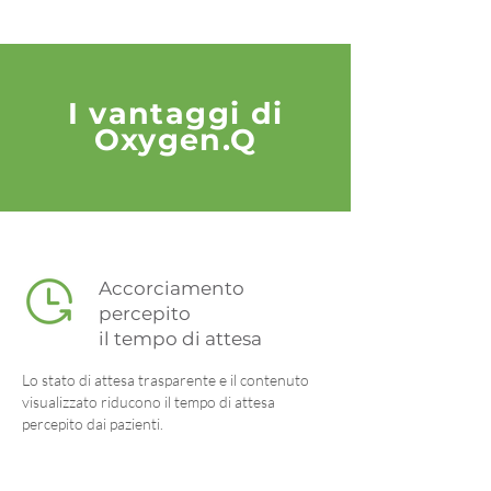
I vantaggi di
Oxygen.Q
Accorciamento
percepito
il tempo di attesa
Lo stato di attesa trasparente e il contenuto
visualizzato riducono il tempo di attesa
percepito dai pazienti.