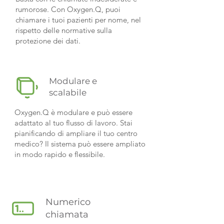
rumorose. Con Oxygen.Q, puoi
chiamare i tuoi pazienti per nome, nel
rispetto delle normative sulla
protezione dei dati.
Modulare e
scalabile
Oxygen.Q è modulare e può essere
adattato al tuo flusso di lavoro. Stai
pianificando di ampliare il tuo centro
medico? Il sistema può essere ampliato
in modo rapido e flessibile.
Numerico
chiamata