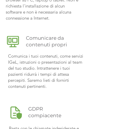
richiesta l'installazione di alcun
software e non è necessaria alcuna
connessione a Internet.
Comunicare da
contenuti propri
Comunica i tuoi contenuti, come servizi
IGeL, istruzioni o presentazioni al team
del tuo studio. Intrattenere i tuoi
pazienti ridurrà i tempi di attesa
percepiti. Saremo lieti di fornirti
contenuti pertinenti.
GDPR
compiacente
Basta con le chiamate indesiderate e