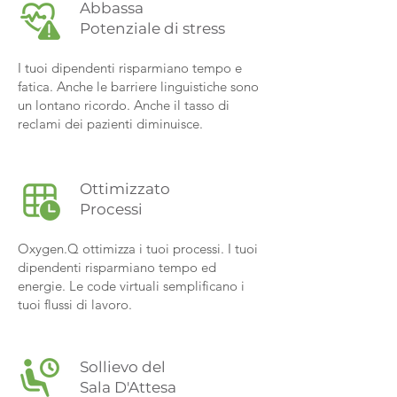
Abbassa
Potenziale di stress
I tuoi dipendenti risparmiano tempo e
fatica. Anche le barriere linguistiche sono
un lontano ricordo. Anche il tasso di
reclami dei pazienti diminuisce.
Ottimizzato
Processi
Oxygen.Q ottimizza i tuoi processi. I tuoi
dipendenti risparmiano tempo ed
energie. Le code virtuali semplificano i
tuoi flussi di lavoro.
Sollievo del
Sala D'Attesa