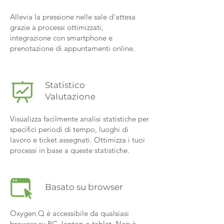
Allevia la pressione nelle sale d'attesa
grazie a processi ottimizzati,
integrazione con smartphone e
prenotazione di appuntamenti online.
Statistico
Valutazione
Visualizza facilmente analisi statistiche per
specifici periodi di tempo, luoghi di
lavoro e ticket assegnati. Ottimizza i tuoi
processi in base a queste statistiche.
Basato su browser
Oxygen.Q è accessibile da qualsiasi
browser su PC, laptop o tablet. Non è