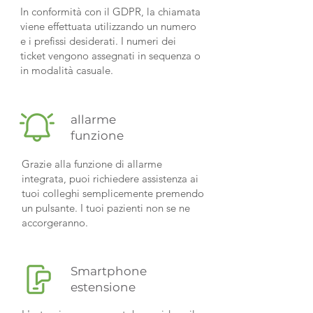
In conformità con il GDPR, la chiamata
viene effettuata utilizzando un numero
e i prefissi desiderati. I numeri dei
ticket vengono assegnati in sequenza o
in modalità casuale.
allarme
funzione
Grazie alla funzione di allarme
integrata, puoi richiedere assistenza ai
tuoi colleghi semplicemente premendo
un pulsante. I tuoi pazienti non se ne
accorgeranno.
Smartphone
estensione