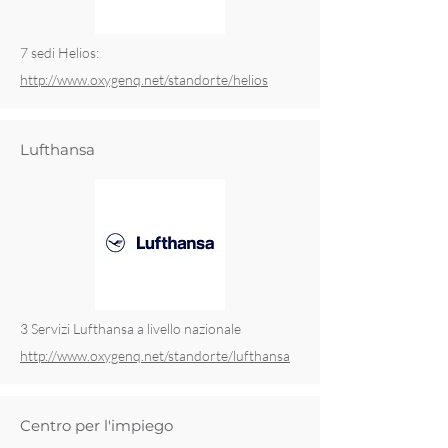
7 sedi Helios:
http://www.oxygenq.net/standorte/helios
Lufthansa
3 Servizi Lufthansa a livello nazionale
http://www.oxygenq.net/standorte/lufthansa
Centro per l'impiego