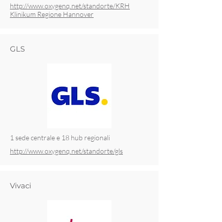
http://www.oxygenq.net/standorte/KRH
Klinikum Regione Hannover
GLS
1 sede centrale e 18 hub regionali
http://www.oxygenq.net/standorte/gls
Vivaci