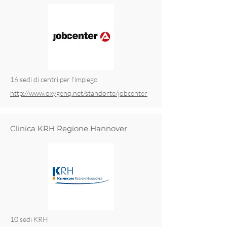
16 sedi di centri per l'impiego
http://www.oxygenq.net/standorte/jobcenter
Clinica KRH Regione Hannover
10 sedi KRH