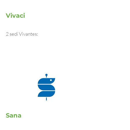
Vivaci
2 sedi Vivantes:
Sana