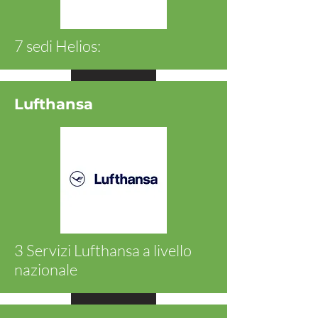
7 sedi Helios:
Ansehen
Lufthansa
3 Servizi Lufthansa a livello
nazionale
Ansehen