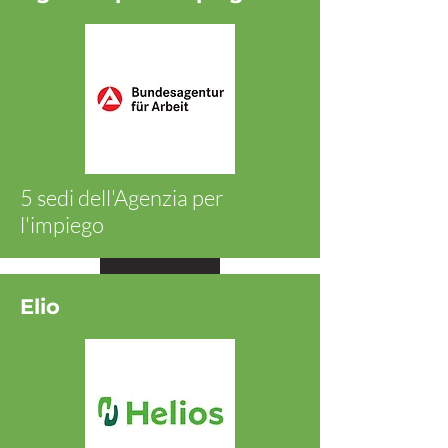
5 sedi dell'Agenzia per
l'impiego
Ansehen
Elio