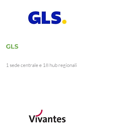
GLS
1 sede centrale e 18 hub regionali