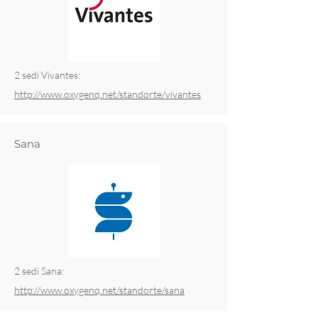
2 sedi Vivantes:
http://www.oxygenq.net/standorte/vivantes
Sana
2 sedi Sana:
http://www.oxygenq.net/standorte/sana