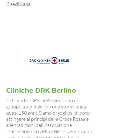
2 sedi Sana:
Cliniche DRK Berlino
Le Cliniche DRK di Berlino sono un
gruppo aziendale con una storia lunga
quasi 150 anni. Siamo orgogliosi di poter
attingere ai principi della Croce Rossa e
alle tradizioni dell'Associazione
Infermieristica DRK di Berlino e.V. I valori
associati a questi principi guidano il