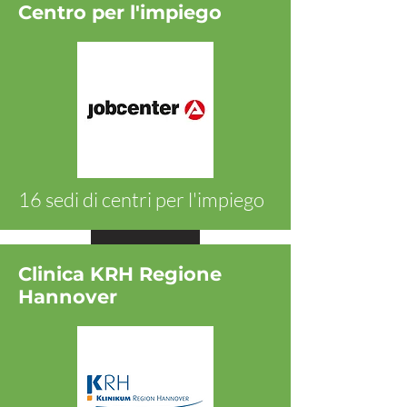
Centro per l'impiego
16 sedi di centri per l'impiego
Ansehen
Clinica KRH Regione
Hannover