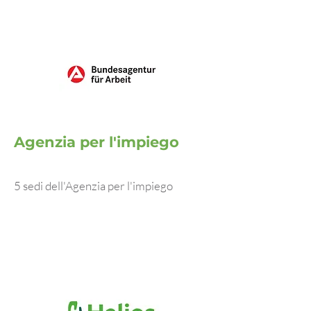
Agenzia per l'impiego
5 sedi dell'Agenzia per l'impiego