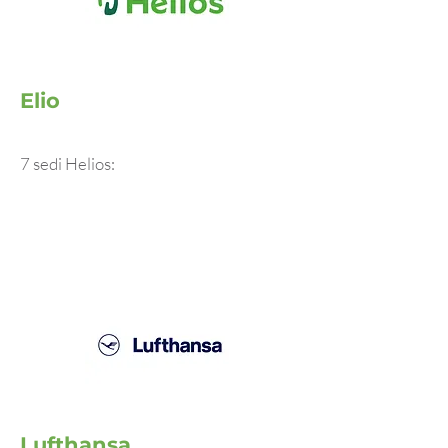
Elio
7 sedi Helios:
Lufthansa