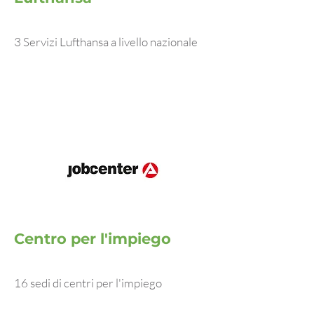
3 Servizi Lufthansa a livello nazionale
Centro per l'impiego
16 sedi di centri per l'impiego