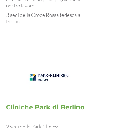
nostro lavoro.
3 sedi della Croce Rossa tedesca a
Berlino:
Cliniche Park di Berlino
2 sedi delle Park Clinics: