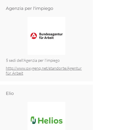
Agenzia per l'impiego
5 sedi dell'Agenzia per l'impiego
http://www.oxygenq.net/standorte/Agentur
für Arbeit
Elio