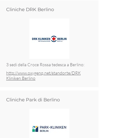
Cliniche DRK Berlino
3 sedi della Croce Rossa tedesca a Berlino:
http://www.oxygenq.net/standorte/DRK
Kliniken Berlino
Cliniche Park di Berlino