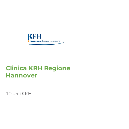
Clinica KRH Regione
Hannover
10 sedi KRH