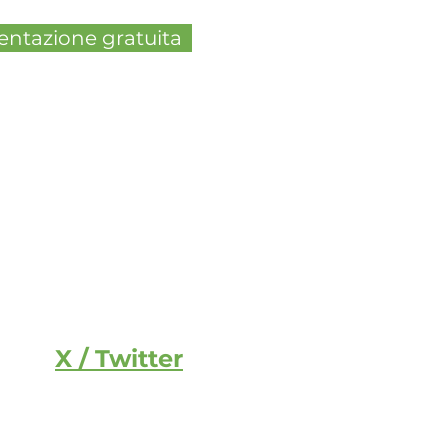
entazione gratuita
X / Twitter