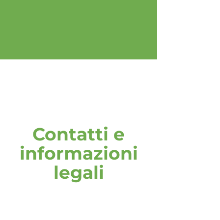
Contatti e
informazioni
legali
indirizzo