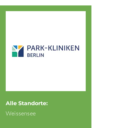
Alle Standorte:
Weissensee