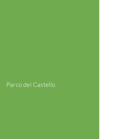
Parco del Castello