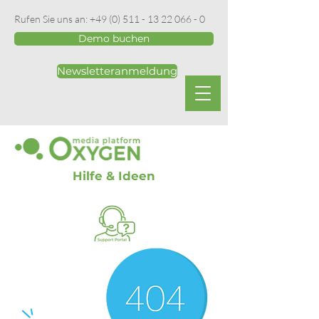
Rufen Sie uns an:
+49 (0) 511 - 13 22 066 - 0
Demo buchen
Newsletteranmeldung
Hilfe & Ideen