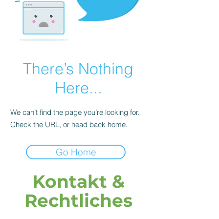
There’s Nothing
Here...
We can’t find the page you’re looking for.
Check the URL, or head back home.
Go Home
Kontakt &
Rechtliches