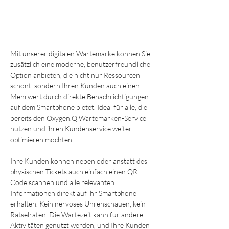
Sagen Sie dem Papierkrieg den
Kampf an!
Mit unserer digitalen Wartemarke können Sie 
zusätzlich eine moderne, benutzerfreundliche 
Option anbieten, die nicht nur Ressourcen 
schont, sondern Ihren Kunden auch einen 
Mehrwert durch direkte Benachrichtigungen 
auf dem Smartphone bietet. Ideal für alle, die 
bereits den Oxygen.Q Wartemarken-Service 
nutzen und ihren Kundenservice weiter 
optimieren möchten.
Ihre Kunden können neben oder anstatt des 
physischen Tickets auch einfach einen QR-
Code scannen und alle relevanten 
Informationen direkt auf ihr Smartphone 
erhalten. Kein nervöses Uhrenschauen, kein 
Rätselraten. Die Wartezeit kann für andere 
Aktivitäten genutzt werden, und Ihre Kunden 