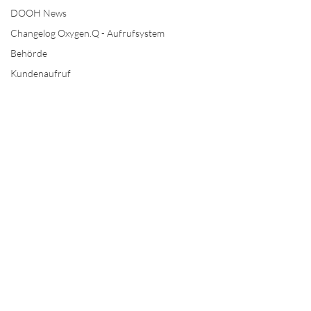
DOOH News
Changelog Oxygen.Q - Aufrufsystem
Behörde
Kundenaufruf