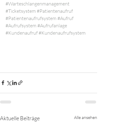
#Warteschlangenmanagement
#Ticketsystem
#Patientenaufruf
#Patientenaufrufsystem
#Aufruf
#Aufrufsystem
#Aufrufanlage
#Kundenaufruf
#Kundenaufrufsystem
Aktuelle Beiträge
Alle ansehen