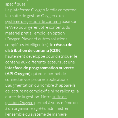
spécifiques.
La plateforme Oxygen Media comprend
la « suite de gestion Oxygen », un
système de gestion de contenu
basé sur
le Web pour gérer votre contenu, du
matériel prêt à l'emploi en option
(Oxygen Player et autres solutions
complètes intelligentes), le
réseau de
distribution de contenu (CDN)
hautement développé pour distribuer le
contenu aux
différents lecteurs
, et une
interface de programmation ouverte
(API Oxygen)
qui vous permet de
connecter vos propres applications.
L'augmentation du nombre d'
appareils
de lecture
ne complexifie ni ne rallonge la
durée de la gestion. Notre
suite de
gestion Oxygen
permet à vous-même ou
à un organisme agréé d'administrer
l'ensemble du système de manière