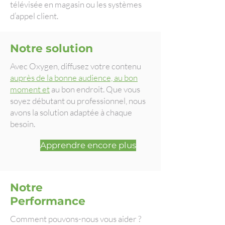
télévisée en magasin ou les systèmes
d’appel client.
Notre solution
Avec Oxygen, diffusez votre contenu
auprès de la bonne audience, au bon
moment et
au bon endroit. Que vous
soyez débutant ou professionnel, nous
avons la solution adaptée à chaque
besoin.
Apprendre encore plus
Notre
Performance
Comment pouvons-nous vous aider ?