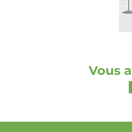
Vous a