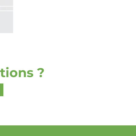
tions ?