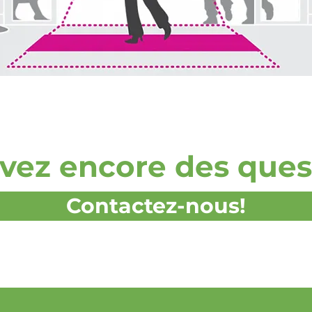
vez encore des ques
Contactez-nous!