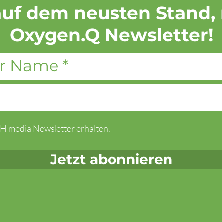
uf dem neusten Stand,
Oxygen.Q Newsletter!
H media Newsletter erhalten.
Jetzt abonnieren