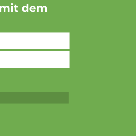
 mit dem