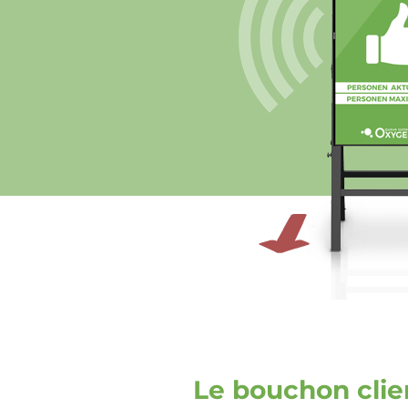
Le bouchon cli