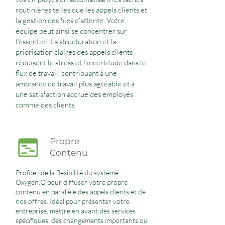
routinières telles que les appels clients et
la gestion des files d'attente. Votre
équipe peut ainsi se concentrer sur
l'essentiel. La structuration et la
priorisation claires des appels clients
réduisent le stress et l'incertitude dans le
flux de travail, contribuant à une
ambiance de travail plus agréable et à
une satisfaction accrue des employés
comme des clients.
Propre
Contenu
Profitez de la flexibilité du système
Oxygen.Q pour diffuser votre propre
contenu en parallèle des appels clients et de
nos offres. Idéal pour présenter votre
entreprise, mettre en avant des services
spécifiques, des changements importants ou