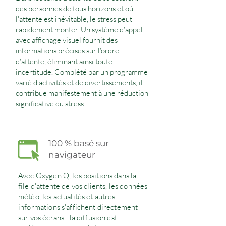
des personnes de tous horizons et où
l'attente est inévitable, le stress peut
rapidement monter. Un système d'appel
avec affichage visuel fournit des
informations précises sur l'ordre
d'attente, éliminant ainsi toute
incertitude. Complété par un programme
varié d'activités et de divertissements, il
contribue manifestement à une réduction
significative du stress.
100 % basé sur
navigateur
Avec Oxygen.Q, les positions dans la
file d'attente de vos clients, les données
météo, les actualités et autres
informations s'affichent directement
sur vos écrans : la diffusion est