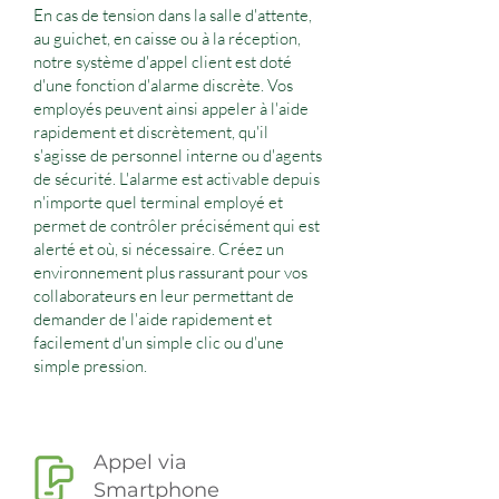
En cas de tension dans la salle d'attente,
au guichet, en caisse ou à la réception,
notre système d'appel client est doté
d'une fonction d'alarme discrète. Vos
employés peuvent ainsi appeler à l'aide
rapidement et discrètement, qu'il
s'agisse de personnel interne ou d'agents
de sécurité. L'alarme est activable depuis
n'importe quel terminal employé et
permet de contrôler précisément qui est
alerté et où, si nécessaire. Créez un
environnement plus rassurant pour vos
collaborateurs en leur permettant de
demander de l'aide rapidement et
facilement d'un simple clic ou d'une
simple pression.
Appel via
Smartphone