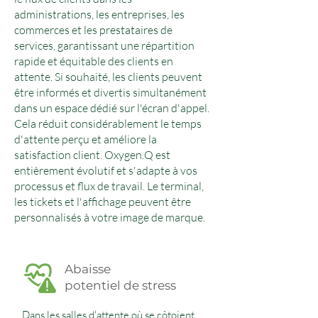
administrations, les entreprises, les
commerces et les prestataires de
services, garantissant une répartition
rapide et équitable des clients en
attente. Si souhaité, les clients peuvent
être informés et divertis simultanément
dans un espace dédié sur l'écran d'appel.
Cela réduit considérablement le temps
d'attente perçu et améliore la
satisfaction client. Oxygen.Q est
entièrement évolutif et s'adapte à vos
processus et flux de travail. Le terminal,
les tickets et l'affichage peuvent être
personnalisés à votre image de marque.
Abaisse
potentiel de stress
Dans les salles d'attente où se côtoient