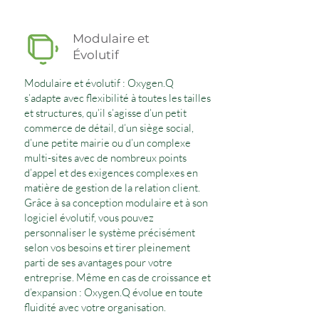
Modulaire et
Évolutif
Modulaire et évolutif : Oxygen.Q
s’adapte avec flexibilité à toutes les tailles
et structures, qu’il s’agisse d’un petit
commerce de détail, d’un siège social,
d’une petite mairie ou d’un complexe
multi-sites avec de nombreux points
d’appel et des exigences complexes en
matière de gestion de la relation client.
Grâce à sa conception modulaire et à son
logiciel évolutif, vous pouvez
personnaliser le système précisément
selon vos besoins et tirer pleinement
parti de ses avantages pour votre
entreprise. Même en cas de croissance et
d’expansion : Oxygen.Q évolue en toute
fluidité avec votre organisation.