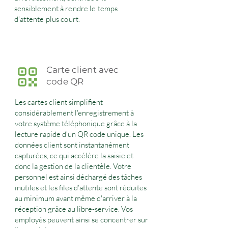
sensiblement à rendre le temps
d'attente plus court.
Carte client avec
code QR
Les cartes client simplifient
considérablement l'enregistrement à
votre système téléphonique grâce à la
lecture rapide d'un QR code unique. Les
données client sont instantanément
capturées, ce qui accélère la saisie et
donc la gestion de la clientèle. Votre
personnel est ainsi déchargé des tâches
inutiles et les files d'attente sont réduites
au minimum avant même d'arriver à la
réception grâce au libre-service. Vos
employés peuvent ainsi se concentrer sur