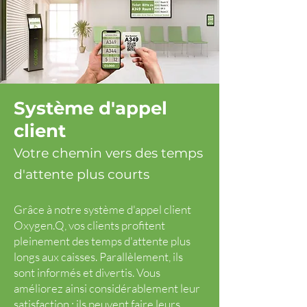
Système d'appel
client
Votre chemin vers des temps
d'attente plus courts
Grâce à notre système d'appel client
Oxygen.Q, vos clients profitent
pleinement des temps d'attente plus
longs aux caisses. Parallèlement, ils
sont informés et divertis. Vous
améliorez ainsi considérablement leur
satisfaction : ils peuvent faire leurs