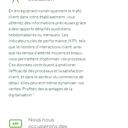
En enregistrant numériquement le trafic
client dans votre établissement, vous
obtenez des informations précieuses grâce
à des rapports détaillés quotidiens,
hebdomadaires ou mensuels. Les
indicateurs clés de performance (KPI), tels
que le nombre d'interactions client, ainsi
que les temps d'attente moyens et totaux,
vous permettent d'optimiser vos processus.
Ces données contribuent à améliorer
l'efficacité des processus et la satisfaction
client, et dans le secteur du commerce de
détail, elles peuvent même dynamiser vos
ventes. Profitez des avantages de la
digitalisation !
Nous nous
occuperons des