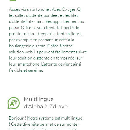
Accès via smartphone : Avec Oxygen.Q,
les salles d’attente bondées et les files
d’attente interminables appartiennent au
passé. Offrez à vos clients la liberté de
profiter de leur temps d’attente ailleurs,
par exemple en prenant un café à la
boulangerie du coin. Grâce à notre
solution web, ils peuvent facilement suivre
leur position d’attente en temps réel sur
leur smartphone. L’attente devient ainsi
flexible et sereine.
Multilingue
d'Aloha à Zdravo
Bonjour ! Notre système est multilingue
! Cette diversité permet de surmonter