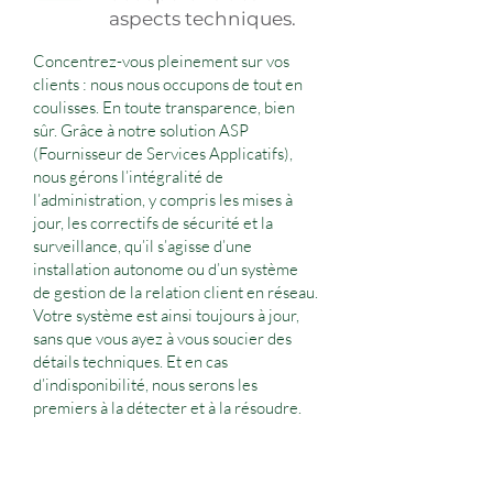
aspects techniques.
Concentrez-vous pleinement sur vos
clients : nous nous occupons de tout en
coulisses. En toute transparence, bien
sûr. Grâce à notre solution ASP
(Fournisseur de Services Applicatifs),
nous gérons l’intégralité de
l’administration, y compris les mises à
jour, les correctifs de sécurité et la
surveillance, qu’il s’agisse d’une
installation autonome ou d’un système
de gestion de la relation client en réseau.
Votre système est ainsi toujours à jour,
sans que vous ayez à vous soucier des
détails techniques. Et en cas
d’indisponibilité, nous serons les
premiers à la détecter et à la résoudre.