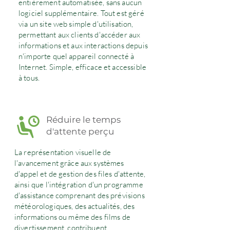
entièrement automatisée, sans aucun
logiciel supplémentaire. Tout est géré
via un site web simple d'utilisation,
permettant aux clients d'accéder aux
informations et aux interactions depuis
n'importe quel appareil connecté à
Internet. Simple, efficace et accessible
à tous.
Réduire le temps
d'attente perçu
La représentation visuelle de
l'avancement grâce aux systèmes
d'appel et de gestion des files d'attente,
ainsi que l'intégration d'un programme
d'assistance comprenant des prévisions
météorologiques, des actualités, des
informations ou même des films de
divertissement, contribuent