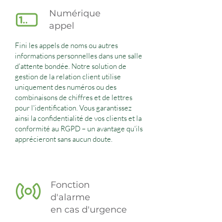
Numérique
appel
Fini les appels de noms ou autres
informations personnelles dans une salle
d'attente bondée. Notre solution de
gestion de la relation client utilise
uniquement des numéros ou des
combinaisons de chiffres et de lettres
pour l'identification. Vous garantissez
ainsi la confidentialité de vos clients et la
conformité au RGPD – un avantage qu'ils
apprécieront sans aucun doute.
Fonction
d'alarme
en cas d'urgence