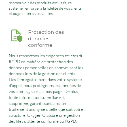
promouvoir des produits exclusifs, ce
système renforcera la fidélité de vos clients
et augmentera vos ventes.
Protection des
données
conforme
Nous respectons les exigences strictes du
RGPD en matière de protection des
données personnelles en anonymisant les
données lors de la gestion des clients.
Dès l'enregistrement dans votre système
d'appel, nous protégeons les données de
vos clients grâce au masquage. De plus,
toute information superflue est
supprimée, garantissant ainsi un
traitement anonyme quelle que soit votre
structure. Oxygen.Q assure une gestion
des files d'attente conforme au RGPD.