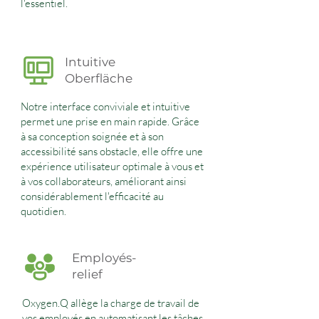
l'essentiel.
Intuitive
Oberfläche
Notre interface conviviale et intuitive
permet une prise en main rapide. Grâce
à sa conception soignée et à son
accessibilité sans obstacle, elle offre une
expérience utilisateur optimale à vous et
à vos collaborateurs, améliorant ainsi
considérablement l'efficacité au
quotidien.
Employés-
relief
Oxygen.Q allège la charge de travail de
vos employés en automatisant les tâches