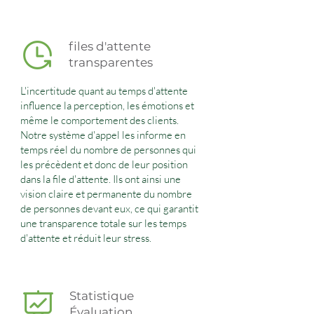
files d'attente
transparentes
L'incertitude quant au temps d'attente
influence la perception, les émotions et
même le comportement des clients.
Notre système d'appel les informe en
temps réel du nombre de personnes qui
les précèdent et donc de leur position
dans la file d'attente. Ils ont ainsi une
vision claire et permanente du nombre
de personnes devant eux, ce qui garantit
une transparence totale sur les temps
d'attente et réduit leur stress.
Statistique
Évaluation