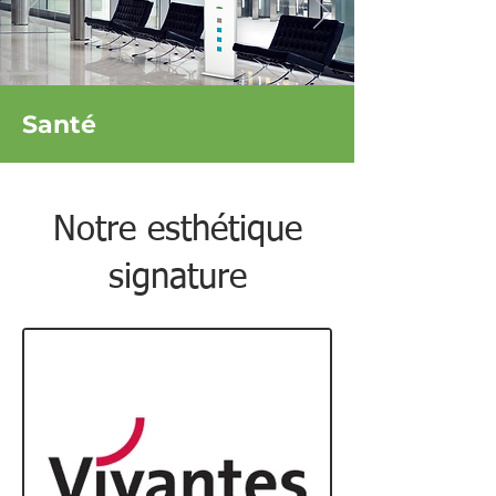
Santé
Notre esthétique
signature