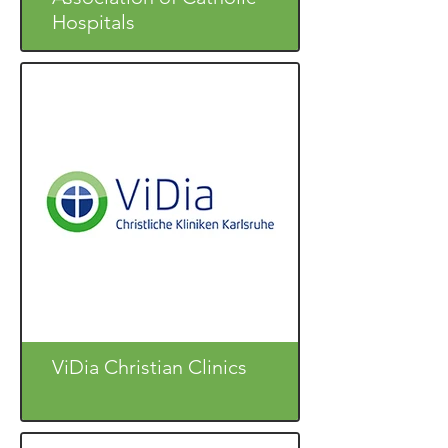
Hospitals
ViDia Christian Clinics