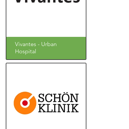
Vivantes - Urban
Hospital