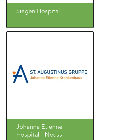
Siegen Hospital
Johanna Etienne
Hospital - Neuss