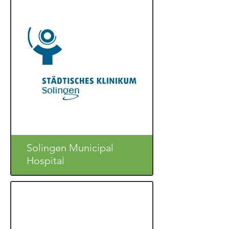
Solingen Municipal
Hospital