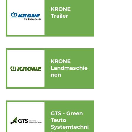
KRONE
Trailer
KRONE
Landmaschie
nen
GTS - Green
Teuto
Systemtechni