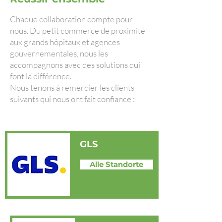
Chaque collaboration compte pour
nous. Du petit commerce de proximité
aux grands hôpitaux et agences
gouvernementales, nous les
accompagnons avec des solutions qui
font la différence.
Nous tenons à remercier les clients
suivants qui nous ont fait confiance :
GLS
Alle Standorte