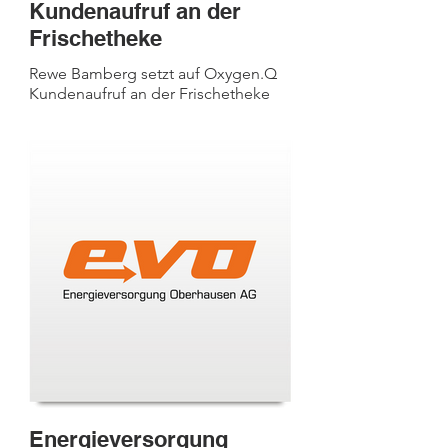
Kundenaufruf an der
Frischetheke
Rewe Bamberg setzt auf Oxygen.Q
Kundenaufruf an der Frischetheke
Energieversorgung