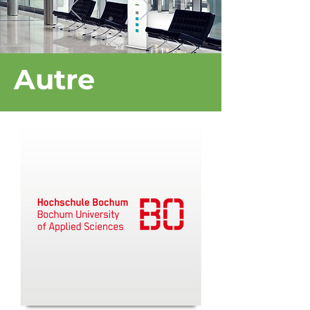
Autre