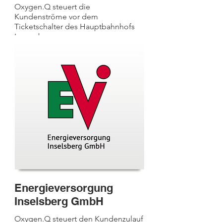
Oxygen.Q steuert die
Kundenströme vor dem
Ticketschalter des Hauptbahnhofs
Luxemburg.
Energieversorgung
Inselsberg GmbH
Oxygen.Q steuert den Kundenzulauf