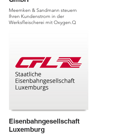
Meemken & Sandmann steuern
Ihren Kundenstrom in der
Werksfleischerei mit Oxygen.Q
Eisenbahngesellschaft
Luxemburg