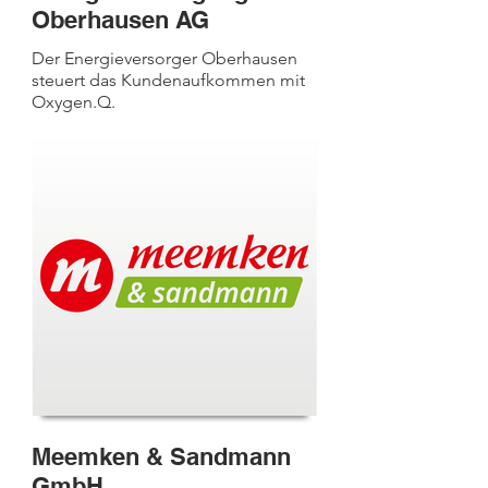
Oberhausen AG
Der Energieversorger Oberhausen
steuert das Kundenaufkommen mit
Oxygen.Q.
Meemken & Sandmann
GmbH