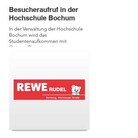
Besucheraufruf in der
Hochschule Bochum
In der Verwaltung der Hochschule
Bochum wird das
Studentenaufkommen mit
Oxygen.Q gesteuert.