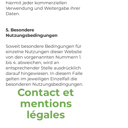
hiermit jeder kommerziellen
Verwendung und Weitergabe ihrer
Daten.
5. Besondere
Nutzungsbedingungen
Soweit besondere Bedingungen für
einzelne Nutzungen dieser Website
von den vorgenannten Nummern 1.
bis 4. abweichen, wird an
entsprechender Stelle ausdrücklich
darauf hingewiesen. In diesem Falle
gelten im jeweiligen Einzelfall die
besonderen Nutzungsbedingungen.
Contact et
mentions
légales