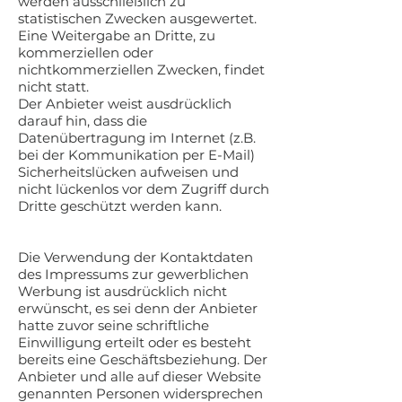
werden ausschließlich zu
statistischen Zwecken ausgewertet.
Eine Weitergabe an Dritte, zu
kommerziellen oder
nichtkommerziellen Zwecken, findet
nicht statt.
Der Anbieter weist ausdrücklich
darauf hin, dass die
Datenübertragung im Internet (z.B.
bei der Kommunikation per E-Mail)
Sicherheitslücken aufweisen und
nicht lückenlos vor dem Zugriff durch
Dritte geschützt werden kann.
Die Verwendung der Kontaktdaten
des Impressums zur gewerblichen
Werbung ist ausdrücklich nicht
erwünscht, es sei denn der Anbieter
hatte zuvor seine schriftliche
Einwilligung erteilt oder es besteht
bereits eine Geschäftsbeziehung. Der
Anbieter und alle auf dieser Website
genannten Personen widersprechen