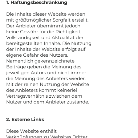
1. Haftungsbeschränkung
Die Inhalte dieser Website werden
mit größtmöglicher Sorgfalt erstellt.
Der Anbieter übernimmt jedoch
keine Gewähr für die Richtigkeit,
Vollständigkeit und Aktualität der
bereitgestellten Inhalte. Die Nutzung
der Inhalte der Website erfolgt auf
eigene Gefahr des Nutzers.
Namentlich gekennzeichnete
Beiträge geben die Meinung des
jeweiligen Autors und nicht immer
die Meinung des Anbieters wieder.
Mit der reinen Nutzung der Website
des Anbieters kommt keinerlei
Vertragsverhältnis zwischen dem
Nutzer und dem Anbieter zustande.
2. Externe Links
Diese Website enthält
Verknüpfungen zu Websites Dritter