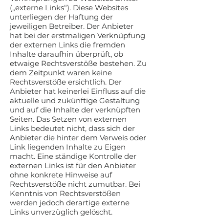
(„externe Links“). Diese Websites
unterliegen der Haftung der
jeweiligen Betreiber. Der Anbieter
hat bei der erstmaligen Verknüpfung
der externen Links die fremden
Inhalte daraufhin überprüft, ob
etwaige Rechtsverstöße bestehen. Zu
dem Zeitpunkt waren keine
Rechtsverstöße ersichtlich. Der
Anbieter hat keinerlei Einfluss auf die
aktuelle und zukünftige Gestaltung
und auf die Inhalte der verknüpften
Seiten. Das Setzen von externen
Links bedeutet nicht, dass sich der
Anbieter die hinter dem Verweis oder
Link liegenden Inhalte zu Eigen
macht. Eine ständige Kontrolle der
externen Links ist für den Anbieter
ohne konkrete Hinweise auf
Rechtsverstöße nicht zumutbar. Bei
Kenntnis von Rechtsverstößen
werden jedoch derartige externe
Links unverzüglich gelöscht.