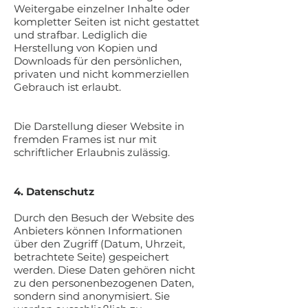
Weitergabe einzelner Inhalte oder
kompletter Seiten ist nicht gestattet
und strafbar. Lediglich die
Herstellung von Kopien und
Downloads für den persönlichen,
privaten und nicht kommerziellen
Gebrauch ist erlaubt.
Die Darstellung dieser Website in
fremden Frames ist nur mit
schriftlicher Erlaubnis zulässig.
4. Datenschutz
Durch den Besuch der Website des
Anbieters können Informationen
über den Zugriff (Datum, Uhrzeit,
betrachtete Seite) gespeichert
werden. Diese Daten gehören nicht
zu den personenbezogenen Daten,
sondern sind anonymisiert. Sie