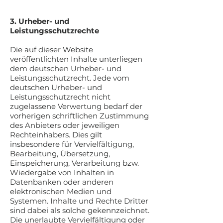
3. Urheber- und
Leistungsschutzrechte
Die auf dieser Website
veröffentlichten Inhalte unterliegen
dem deutschen Urheber- und
Leistungsschutzrecht. Jede vom
deutschen Urheber- und
Leistungsschutzrecht nicht
zugelassene Verwertung bedarf der
vorherigen schriftlichen Zustimmung
des Anbieters oder jeweiligen
Rechteinhabers. Dies gilt
insbesondere für Vervielfältigung,
Bearbeitung, Übersetzung,
Einspeicherung, Verarbeitung bzw.
Wiedergabe von Inhalten in
Datenbanken oder anderen
elektronischen Medien und
Systemen. Inhalte und Rechte Dritter
sind dabei als solche gekennzeichnet.
Die unerlaubte Vervielfältigung oder