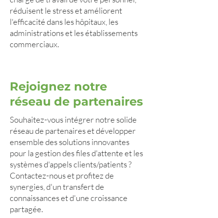
réduisent le stress et améliorent
l'efficacité dans les hôpitaux, les
administrations et les établissements
commerciaux.
Rejoignez notre
réseau de partenaires
Souhaitez-vous intégrer notre solide
réseau de partenaires et développer
ensemble des solutions innovantes
pour la gestion des files d'attente et les
systèmes d'appels clients/patients ?
Contactez-nous et profitez de
synergies, d'un transfert de
connaissances et d'une croissance
partagée.