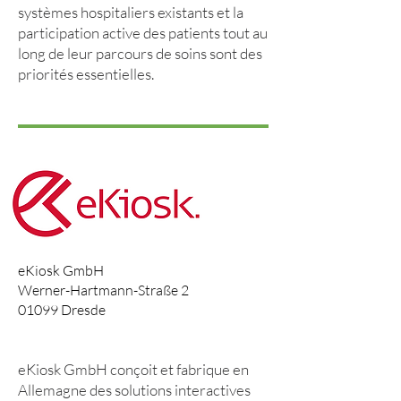
systèmes hospitaliers existants et la
participation active des patients tout au
long de leur parcours de soins sont des
priorités essentielles.
eKiosk GmbH
Werner-Hartmann-Straße 2
01099 Dresde
www.ekiosk.de
eKiosk GmbH conçoit et fabrique en
Allemagne des solutions interactives