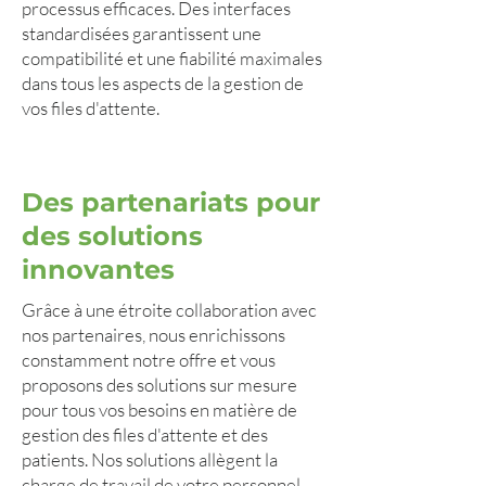
processus efficaces. Des interfaces
standardisées garantissent une
compatibilité et une fiabilité maximales
dans tous les aspects de la gestion de
vos files d'attente.
Des partenariats pour
des solutions
innovantes
Grâce à une étroite collaboration avec
nos partenaires, nous enrichissons
constamment notre offre et vous
proposons des solutions sur mesure
pour tous vos besoins en matière de
gestion des files d'attente et des
patients. Nos solutions allègent la
charge de travail de votre personnel,