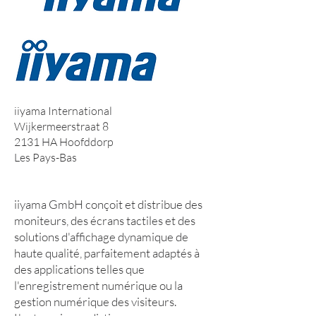
iiyama International
Wijkermeerstraat 8
2131 HA Hoofddorp
Les Pays-Bas
www.iiyama.com
iiyama GmbH conçoit et distribue des
moniteurs, des écrans tactiles et des
solutions d'affichage dynamique de
haute qualité, parfaitement adaptés à
des applications telles que
l'enregistrement numérique ou la
gestion numérique des visiteurs.