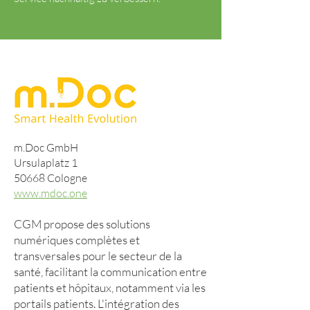
m.Doc GmbH
Ursulaplatz 1
50668 Cologne
www.mdoc.one
CGM propose des solutions
numériques complètes et
transversales pour le secteur de la
santé, facilitant la communication entre
patients et hôpitaux, notamment via les
portails patients. L'intégration des