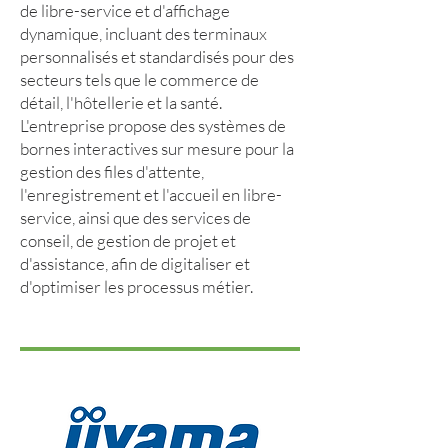
de libre-service et d'affichage
dynamique, incluant des terminaux
personnalisés et standardisés pour des
secteurs tels que le commerce de
détail, l'hôtellerie et la santé.
L'entreprise propose des systèmes de
bornes interactives sur mesure pour la
gestion des files d'attente,
l'enregistrement et l'accueil en libre-
service, ainsi que des services de
conseil, de gestion de projet et
d'assistance, afin de digitaliser et
d'optimiser les processus métier.