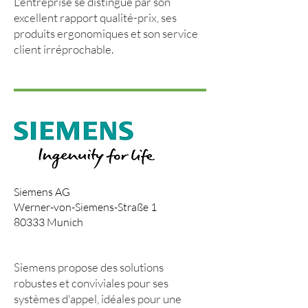
L'entreprise se distingue par son
excellent rapport qualité-prix, ses
produits ergonomiques et son service
client irréprochable.
Siemens AG
Werner-von-Siemens-Straße 1
80333 Munich
www.siemens.com
Siemens propose des solutions
robustes et conviviales pour ses
systèmes d'appel, idéales pour une