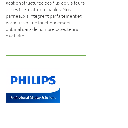
gestion structurée des flux de visiteurs
et des files d'attente fiables. Nos
panneaux s'intègrent parfaitement et
garantissent un fonctionnement
optimal dans de nombreux secteurs
d'activité.