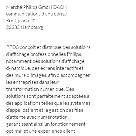
Marché Philips GmbH DACH
communications d'entreprise
Röntgenstr. 22
22335 Hambourg
www.philips.de
PPDS conçoit et distribue des solutions
d'affichage professionnelles Philips,
notamment des solutions d'affichage
dynamique, des écrans interactifs et
des murs d'images, afin d'accompagner
les entreprises dans leur
transformation numérique. Ces
solutions sont parfaitement adaptées à
des applications telles que les systèmes
d'appel patient et la gestion des files
d'attente avec numérotation,
garantissant ainsi un fonctionnement
optimal et une expérience client