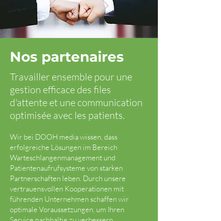
Nos partenaires
Travailler ensemble pour une
gestion efficace des files
d'attente et une communication
optimisée avec les patients.
Wir bei DOOH media wissen, dass
erfolgreiche Lösungen im Bereich
Warteschlangenmanagement und
Patientenaufrufsysteme von starken
Partnerschaften leben. Durch unsere
vertrauensvollen Kooperationen mit
führenden Unternehmen schaffen wir
optimale Voraussetzungen, um Ihren
Service nachhaltig zu verbessern.