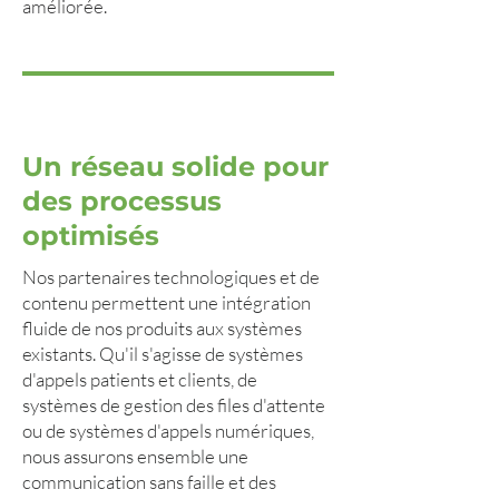
améliorée.
Un réseau solide pour
des processus
optimisés
Nos partenaires technologiques et de
contenu permettent une intégration
fluide de nos produits aux systèmes
existants. Qu'il s'agisse de systèmes
d'appels patients et clients, de
systèmes de gestion des files d'attente
ou de systèmes d'appels numériques,
nous assurons ensemble une
communication sans faille et des