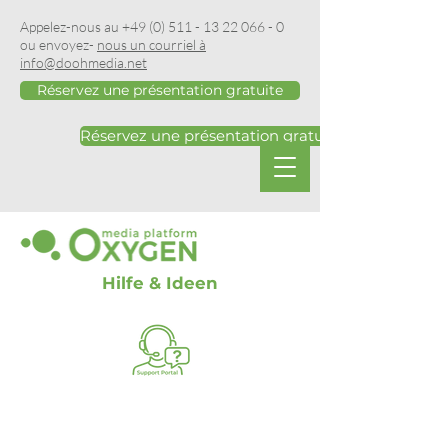
Appelez-nous au
+49 (0) 511 - 13 22 066 - 0
ou envoyez-
nous un courriel à
info@doohmedia.net
Réservez une présentation gratuite
Réservez une présentation gratuite
Hilfe & Ideen