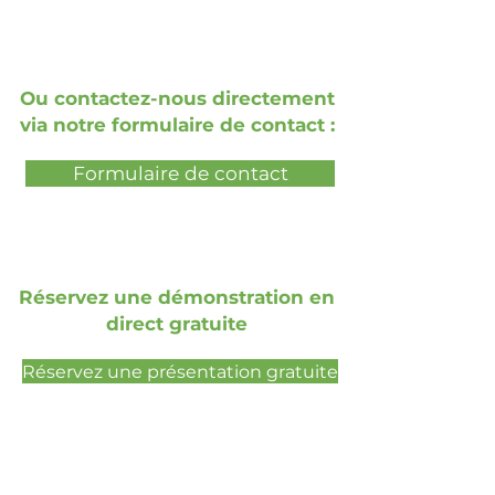
Ou contactez-nous directement
via notre formulaire de contact :
Formulaire de contact
Réservez une démonstration en
direct gratuite
Réservez une présentation gratuite