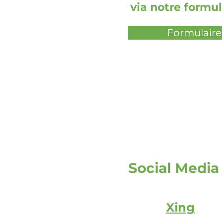
via notre formul
Formulaire
Social Media
Xing