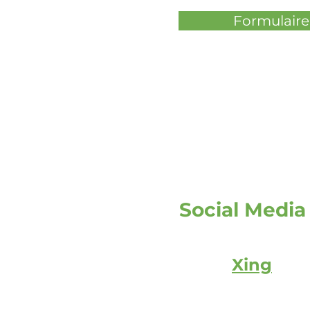
Formulaire
Social Media
Xing