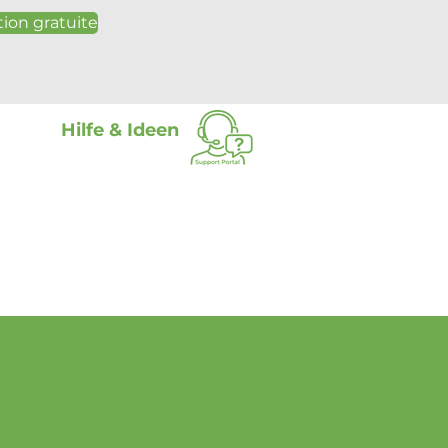
ion gratuite
Hilfe & Ideen
Plus