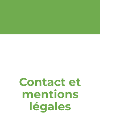
Contact et
mentions
légales
adresse