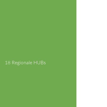
18 Regionale HUBs