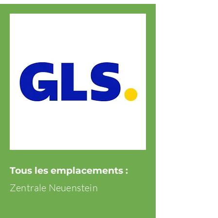
Tous les emplacements :
Zentrale Neuenstein