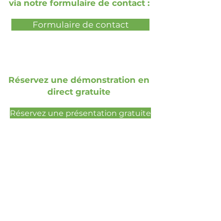
via notre formulaire de contact :
Formulaire de contact
Réservez une démonstration en
direct gratuite
Réservez une présentation gratuite
Social Media